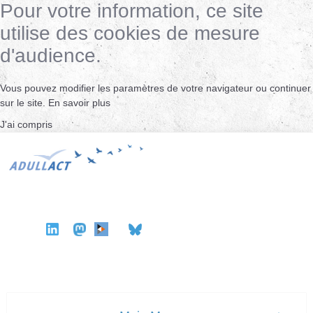
Pour votre information, ce site
utilise des cookies de mesure
d'audience.
Vous pouvez modifier les paramètres de votre navigateur ou continuer
sur le site.
En savoir plus
J'ai compris