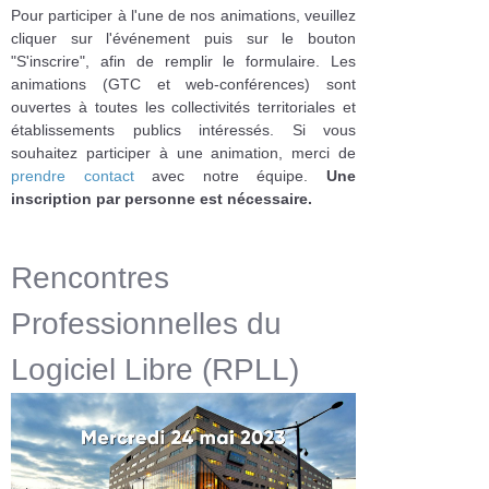
Pour participer à l'une de nos animations, veuillez
cliquer sur l'événement puis sur le bouton
"S'inscrire", afin de remplir le formulaire. Les
animations (GTC et web-conférences) sont
ouvertes à toutes les collectivités territoriales et
établissements publics intéressés. Si vous
souhaitez participer à une animation, merci de
prendre contact
avec notre équipe.
Une
inscription par personne est nécessaire.
Rencontres
Professionnelles du
Logiciel Libre (RPLL)