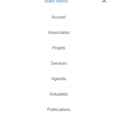
Accueil
Association
Projets
Services
Agenda
Actualités
Publications