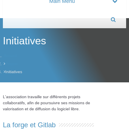
Initiatives
Accueil
Projets
Initiatives
L'association travaille sur différents projets
collaboratifs, afin de poursuivre ses missions de
valorisation et de diffusion du logiciel libre.
La forge et Gitlab