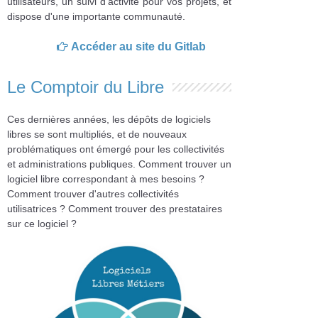
utilisateurs, un suivi d'activité pour vos projets, et
dispose d'une importante communauté.
Accéder au site du Gitlab
Le Comptoir du Libre
Ces dernières années, les dépôts de logiciels
libres se sont multipliés, et de nouveaux
problématiques ont émergé pour les collectivités
et administrations publiques. Comment trouver un
logiciel libre correspondant à mes besoins ?
Comment trouver d'autres collectivités
utilisatrices ? Comment trouver des prestataires
sur ce logiciel ?