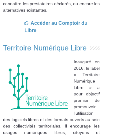
connaître les prestataires déclarés, ou encore les
alternatives existantes.
Accéder au Comptoir du
Libre
Territoire Numérique Libre
Inauguré en
2016, le label
« Territoire
Numérique
Libre » a
pour objectif
premier de
promouvoir
l'utilisation
des logiciels libres et des formats ouverts au sein
des collectivités territoriales. Il encourage les
usages numériques libres, citoyens et