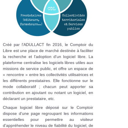
Créé par l'ADULLACT fin 2016, le Comptoir du
Libre est une place de marché destinée à faciliter
la recherche et l'adoption d'un logiciel libre. La
plateforme centralise les logiciels libres utiles aux
missions de service public, et offre un espace de
« rencontre » entre les collectivités utilisatrices et
les différents prestataires. Elle fonctionne sur le
mode collaboratif ; chacun peut apporter sa
contribution en ajoutant ou notant un logiciel, en
déclarant un prestataire, etc.
Chaque logiciel libre déposé sur le Comptoir
dispose d'une page regroupant les informations
essentielles pour permettre au visiteur
d'appréhender le niveau de fiabilité du logiciel, de