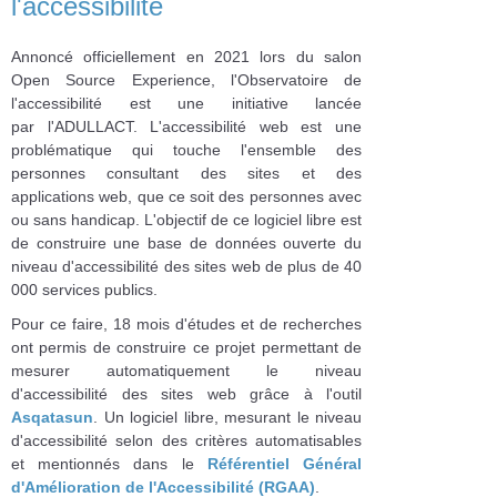
l'accessibilité
Annoncé officiellement en 2021 lors du salon
Open Source Experience, l'Observatoire de
l'accessibilité est une initiative lancée
par l'ADULLACT. L'accessibilité web est une
problématique qui touche l'ensemble des
personnes consultant des sites et des
applications web, que ce soit des personnes avec
ou sans handicap. L'objectif de ce logiciel libre est
de construire une base de données ouverte du
niveau d'accessibilité des sites web de plus de 40
000 services publics.
Pour ce faire, 18 mois d'études et de recherches
ont permis de construire ce projet permettant de
mesurer automatiquement le niveau
d'accessibilité des sites web grâce à l'outil
Asqatasun
. Un logiciel libre, mesurant le niveau
d'accessibilité selon des critères automatisables
et mentionnés dans le
Référentiel Général
d'Amélioration de l'Accessibilité (RGAA)
.