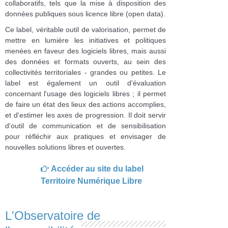
collaboratifs, tels que la mise à disposition des
données publiques sous licence libre (open data).
Ce label, véritable outil de valorisation, permet de
mettre en lumière les initiatives et politiques
menées en faveur des logiciels libres, mais aussi
des données et formats ouverts, au sein des
collectivités territoriales - grandes ou petites. Le
label est également un outil d'évaluation
concernant l'usage des logiciels libres ; il permet
de faire un état des lieux des actions accomplies,
et d'estimer les axes de progression. Il doit servir
d'outil de communication et de sensibilisation
pour réfléchir aux pratiques et envisager de
nouvelles solutions libres et ouvertes.
Accéder au site du label
Territoire Numérique Libre
L'Observatoire de