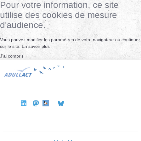
Pour votre information, ce site
utilise des cookies de mesure
d'audience.
Vous pouvez modifier les paramètres de votre navigateur ou continuer
sur le site.
En savoir plus
J'ai compris