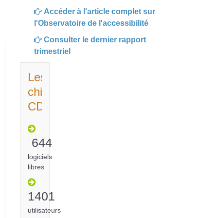
Accéder à l'article complet sur
l'Observatoire de l'accessibilité
Consulter le dernier rapport
trimestriel
Les
chiffres
CDL
644
logiciels
libres
1401
utilisateurs