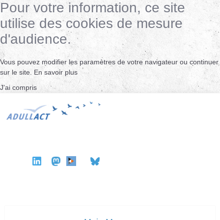
Pour votre information, ce site
utilise des cookies de mesure
d'audience.
Vous pouvez modifier les paramètres de votre navigateur ou continuer
sur le site.
En savoir plus
J'ai compris