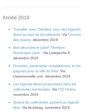
Année 2019
Travailler avec l’Adullact, pour des logiciels
libres au sein de la collectivité
. Via
Courrier
des maires
, décembre 2019.
Boé décroche le Label "Territoire
Numérique Libre"
. Via Ladepeche.fr,
décembre 2019.
Données, partenariat, compétences, le trio
gagnant pour la ville du futur
. Via
Usinenouvelle.com, décembre 2019.
Les logiciels libres progressent dans les
collectivités territoriales
. Via
CIO Online
,
novembre 2019.
Quand les collectivités passent au logiciel
libre
. Via Archimag, novembre 2019.