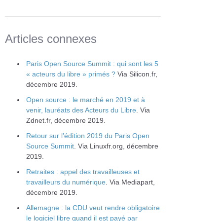
Articles connexes
Paris Open Source Summit : qui sont les 5
« acteurs du libre » primés ?
Via Silicon.fr,
décembre 2019.
Open source : le marché en 2019 et à
venir, lauréats des Acteurs du Libre
. Via
Zdnet.fr, décembre 2019.
Retour sur l’édition 2019 du Paris Open
Source Summit
. Via Linuxfr.org, décembre
2019.
Retraites : appel des travailleuses et
travailleurs du numérique
. Via Mediapart,
décembre 2019.
Allemagne : la CDU veut rendre obligatoire
le logiciel libre quand il est payé par