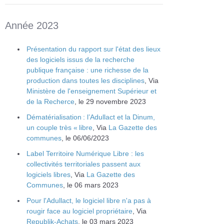
Année 2023
Présentation du rapport sur l'état des lieux
des logiciels issus de la recherche
publique française : une richesse de la
production dans toutes les disciplines
, Via
Ministère de l'enseignement Supérieur et
de la Recherce
, le 29 novembre 2023
Dématérialisation : l’Adullact et la Dinum,
un couple très « libre
, Via
La Gazette des
communes
, le 06/06/2023
Label Territoire Numérique Libre : les
collectivités territoriales passent aux
logiciels libres
, Via
La Gazette des
Communes
, le 06 mars 2023
Pour l'Adullact, le logiciel libre n'a pas à
rougir face au logiciel propriétaire
, Via
Republik-Achats
, le 03 mars 2023