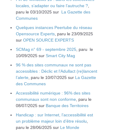
locales, s’adapter ou faire l’autruche ?
,
paru le 03/10/2025 sur
La Gazette des
Communes
Quelques instances Peertube du réseau
Opensource Experts
, paru le 23/09/2025
sur
OPEN SOURCE EXPERTS
SCMag n° 69 - septembre 2025
, paru le
10/09/2025 sur
Smart City Mag
96 % des sites communaux ne sont pas
accessibles : Déclic et l’Adullact (re)lancent
l’alerte
, paru le 10/07/2025 sur
La Gazette
des Communes
Accessibilité numérique : 96% des sites
communaux sont non conforme
, paru le
08/07/2025 sur
Banque des Territoires
Handicap : sur Internet, l’accessibilité est
un problème majeur loin d’être résolu
,
paru le 28/06/2025 sur
Le Monde