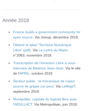
Année 2018
France builds a government community for
open source
. Via Joinup, décembre 2018.
Obtenir le label "Territoire Numérique
Libre" (pdf)
. Via
La Lettre du Maire
n°2063, novembre 2018.
Transcription de l'émission Libre à vous -
interview de Béatrice Jean-Jean
. Via le site
de l'
APRIL
, octobre 2018.
Secteur public : la mécanique de l’open
source se grippe (un peu)
. Via
LeMagIT
,
septembre 2018.
Montpellier, capitale du logiciel libre avec
l'ADULLACT
. Via Metropolitain, juin 2018.