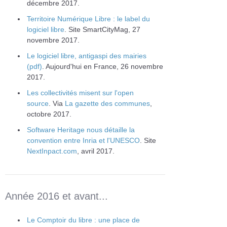
décembre 2017.
Territoire Numérique Libre : le label du
logiciel libre
. Site SmartCityMag, 27
novembre 2017.
Le logiciel libre, antigaspi des mairies
(pdf)
. Aujourd'hui en France, 26 novembre
2017.
Les collectivités misent sur l'open
source
. Via
La gazette des communes
,
octobre 2017.
Software Heritage nous détaille la
convention entre Inria et l'UNESCO
. Site
NextInpact.com
, avril 2017.
Année 2016 et avant...
Le Comptoir du libre : une place de