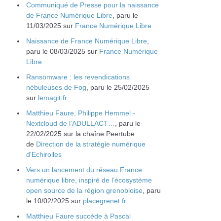
Communiqué de Presse pour la naissance
de France Numérique Libre
, paru le
11/03/2025 sur
France Numérique Libre
Naissance de France Numérique Libre
,
paru le 08/03/2025 sur
France Numérique
Libre
Ransomware : les revendications
nébuleuses de Fog
, paru le 25/02/2025
sur
lemagit.fr
Matthieu Faure, Philippe Hemmel -
Nextcloud de l’ADULLACT…
, paru le
22/02/2025 sur la chaîne Peertube
de
Direction de la stratégie numérique
d'Echirolles
Vers un lancement du réseau France
numérique libre, inspiré de l’écosystème
open source de la région grenobloise
, paru
le 10/02/2025 sur
placegrenet.fr
Matthieu Faure succède à Pascal