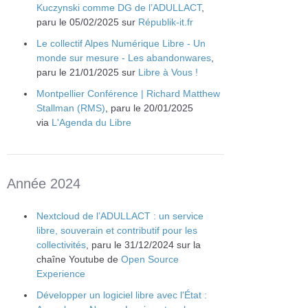
Kuczynski comme DG de l’ADULLACT
,
paru le 05/02/2025 sur
Républik-it.fr
Le collectif Alpes Numérique Libre - Un
monde sur mesure - Les abandonwares
,
paru le 21/01/2025 sur
Libre à Vous !
Montpellier Conférence | Richard Matthew
Stallman (RMS)
, paru le 20/01/2025
via
L'Agenda du Libre
Année 2024
Nextcloud de l’ADULLACT : un service
libre, souverain et contributif pour les
collectivités
, paru le 31/12/2024 sur la
chaîne Youtube de
Open Source
Experience
Développer un logiciel libre avec l'État :