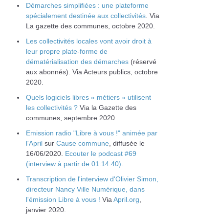
Démarches simplifiées : une plateforme
spécialement destinée aux collectivités
. Via
La gazette des communes, octobre 2020.
Les collectivités locales vont avoir droit à
leur propre plate-forme de
dématérialisation des démarches
(réservé
aux abonnés). Via Acteurs publics, octobre
2020.
Quels logiciels libres « métiers » utilisent
les collectivités ?
Via la Gazette des
communes, septembre 2020.
Emission radio "Libre à vous !" animée par
l'April
sur
Cause commune
, diffusée le
16/06/2020.
Ecouter le podcast #69
(interview à partir de 01:14:40)
.
Transcription de l'interview d'Olivier Simon,
directeur Nancy Ville Numérique, dans
l'émission Libre à vous !
Via
April.org
,
janvier 2020.