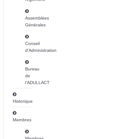
Assemblées
Générales
Conseil
d'Administration
Bureau
de
l'ADULLACT
Historique
Membres
Membres