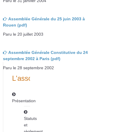
Paru le 31 janvier 2004
Assemblée Générale du 25 juin 2003 à
Rouen (pdf)
Paru le 20 juillet 2003
Assemblée Générale Constitutive du 24
septembre 2002 à Paris (pdf)
Paru le 28 septembre 2002
L'association
Présentation
Statuts
et
règlement