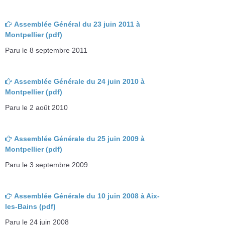
Assemblée Général du 23 juin 2011 à
Montpellier (pdf)
Paru le 8 septembre 2011
Assemblée Générale du 24 juin 2010 à
Montpellier (pdf)
Paru le 2 août 2010
Assemblée Générale du 25 juin 2009 à
Montpellier (pdf)
Paru le 3 septembre 2009
Assemblée Générale du 10 juin 2008 à Aix-
les-Bains (pdf)
Paru le 24 juin 2008