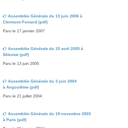
Assemblée Générale du 13 juin 2006 à
Clermont-Ferrand (pdf)
Paru le 17 janvier 2007
Assemblée Générale du 15 avril 2005 à
Sélestat (pdf)
Paru le 13 juin 2005
Assemblée Générale du 3 juin 2004
à Angoulême (pdf)
Paru le 21 juillet 2004
Assemblée Générale du 19 novembre 2003
à Paris (pdf)