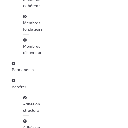
adhérents
Membres
fondateurs
Membres
d'honneur
Permanents
Adhérer
Adhésion
structure
Adhésion