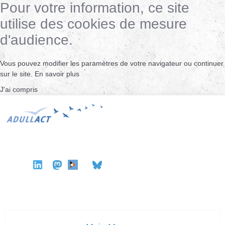
Pour votre information, ce site
utilise des cookies de mesure
d'audience.
Vous pouvez modifier les paramètres de votre navigateur ou continuer
sur le site.
En savoir plus
J'ai compris