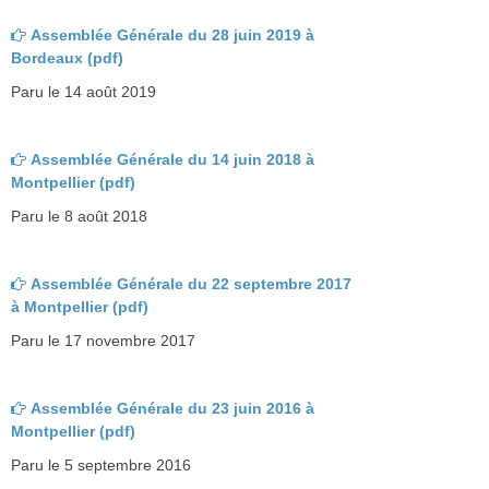
Assemblée Générale du 28 juin 2019 à
Bordeaux (pdf)
Paru le 14 août 2019
Assemblée Générale du 14 juin 2018 à
Montpellier (pdf)
Paru le 8 août 2018
Assemblée Générale du 22 septembre 2017
à Montpellier (pdf)
Paru le 17 novembre 2017
Assemblée Générale du 23 juin 2016 à
Montpellier (pdf)
Paru le 5 septembre 2016