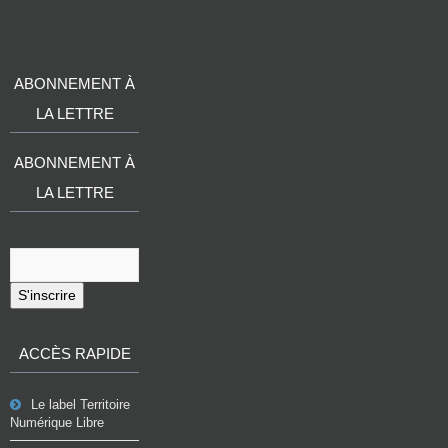
ABONNEMENT À
LA LETTRE
ABONNEMENT À
LA LETTRE
S'inscrire
ACCÈS RAPIDE
Le label Territoire
Numérique Libre