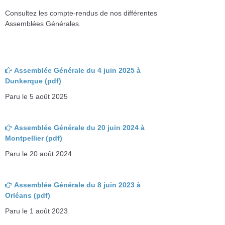
Consultez les compte-rendus de nos différentes
Assemblées Générales.
Assemblée Générale du 4 juin 2025 à
Dunkerque (pdf)
Paru le 5 août 2025
Assemblée Générale du 20 juin 2024 à
Montpellier (pdf)
Paru le 20 août 2024
Assemblée Générale du 8 juin 2023 à
Orléans (pdf)
Paru le 1 août 2023