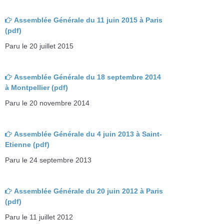
Assemblée Générale du 11 juin 2015 à Paris
(pdf)
Paru le 20 juillet 2015
Assemblée Générale du 18 septembre 2014
à Montpellier (pdf)
Paru le 20 novembre 2014
Assemblée Générale du 4 juin 2013 à Saint-
Etienne (pdf)
Paru le 24 septembre 2013
Assemblée Générale du 20 juin 2012 à Paris
(pdf)
Paru le 11 juillet 2012