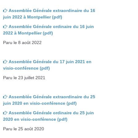
Assemblée Générale extraordinaire du 16
juin 2022 à Montpellier (pdf)
Assemblée Générale ordinaire du 16 juin
2022 à Montpellier (pdf)
Paru le 8 août 2022
Assemblée Générale du 17 juin 2021 en
visio-conférence (pdf)
Paru le 23 juillet 2021
Assemblée Générale extraordinaire du 25
juin 2020 en visio-conférence (pdf)
Assemblée Générale ordinaire du 25 juin
2020 en visio-conférence (pdf)
Paru le 25 août 2020