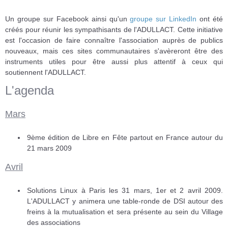
Un groupe sur Facebook ainsi qu'un
groupe sur LinkedIn
ont été
créés pour réunir les sympathisants de l'ADULLACT. Cette initiative
est l'occasion de faire connaître l'association auprès de publics
nouveaux, mais ces sites communautaires s'avèreront être des
instruments utiles pour être aussi plus attentif à ceux qui
soutiennent l'ADULLACT.
L'agenda
Mars
9ème édition de Libre en Fête partout en France autour du
21 mars 2009
Avril
Solutions Linux à Paris les 31 mars, 1er et 2 avril 2009.
L'ADULLACT y animera une table-ronde de DSI autour des
freins à la mutualisation et sera présente au sein du Village
des associations