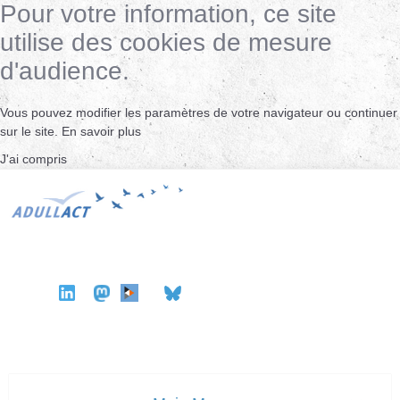
Pour votre information, ce site
utilise des cookies de mesure
d'audience.
Vous pouvez modifier les paramètres de votre navigateur ou continuer
sur le site.
En savoir plus
J'ai compris