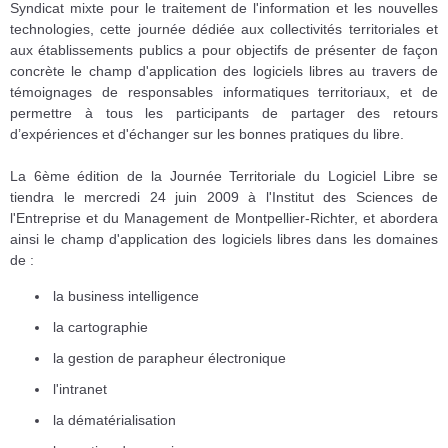
Syndicat mixte pour le traitement de l'information et les nouvelles
technologies, cette journée dédiée aux collectivités territoriales et
aux établissements publics a pour objectifs de présenter de façon
concrète le champ d'application des logiciels libres au travers de
témoignages de responsables informatiques territoriaux, et de
permettre à tous les participants de partager des retours
d’expériences et d'échanger sur les bonnes pratiques du libre.
La 6ème édition de la Journée Territoriale du Logiciel Libre se
tiendra le mercredi 24 juin 2009 à l'Institut des Sciences de
l'Entreprise et du Management de Montpellier-Richter, et abordera
ainsi le champ d'application des logiciels libres dans les domaines
de :
la business intelligence
la cartographie
la gestion de parapheur électronique
l'intranet
la dématérialisation