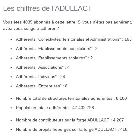
Les chiffres de l'ADULLACT
Vous êtes 4035 abonnés à cette lettre. Si vous n'êtes pas adhérent,
avez-vous songé à adhérer ?
Adhérents "Collectivités Territoriales et Administrations" : 163
Adhérents "Etablissements hospitaliers" : 2
Adhérents "Etablissements scolaires" : 2
Adhérents "Associations" : 4
Adhérents "Individus" : 24
Adhérents "Entreprises" : 8
Nombre total de structures territoriales adhérentes : 8 100
Population totale adhérente : 47 432 798
Nombre de contributeurs sur la forge ADULLACT : 4 207
Nombre de projets hébergés sur la forge ADULLACT : 418