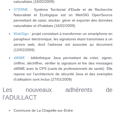
naturalistes (16/02/2009)
STERNE
: Système Territorial d'Etude et de Recherche
Naturaliste et Ecologique est un WebSIG OpenSource
permettant de saisir, stocker, gérer et exporter des données
naturalistes et d'habitats (16/02/2009)
MobiSign
: projet consistant à transformer un smartphone en
parapheur électronique, les signatures étant transmises à un
service web, dont l'adresse est associée au document
(12/02/2009)
sMIME
: bibliothèque Java permettant de créer, signer,
chiffrer, déchiffrer, vérifier la signature et lire des messages
sMIME avec la CPS (carte de professionnels de santé). Elle
repose sur l'architecture de sécurité Java et des exemples
d'utilisation sont inclus (27/01/2009)
Les nouveaux adhérents de
l'ADULLACT
Commune de La Chapelle-sur-Erdre