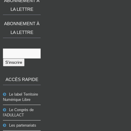
ABONNEMENT À
LA LETTRE
ABONNEMENT À
LA LETTRE
S'inscrire
ACCÈS RAPIDE
Le label Territoire
Numérique Libre
Le Congrès de
l'ADULLACT
Les partenariats