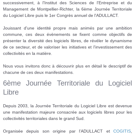
successivement, à l'Institut des Sciences de l'Entreprise et du
Management de Montpellier-Richter, la 6ème Journée Territoriale
du Logiciel Libre puis le 1er Congrès annuel de l'ADULLACT.
Jouissant d'une identité propre mais animés par une ambition
commune, ces deux évènements se fixent comme objectifs de
présenter la diversité des logiciels libres, de révéler le dynamisme
de ce secteur, et de valoriser les initiatives et l'investissement des
collectivités en la matière.
Nous vous invitons donc à découvrir plus en détail le descriptif de
chacune de ces deux manifestations.
6ème Journée Territoriale du Logiciel
Libre
Depuis 2003, la Journée Territoriale du Logiciel Libre est devenue
une manifestation majeure consacrée aux logiciels libres pour les
collectivités territoriales dans le grand Sud.
Organisée depuis son origine par l'ADULLACT et
COGITIS
,