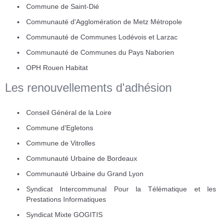
Commune de Saint-Dié
Communauté d'Agglomération de Metz Métropole
Communauté de Communes Lodévois et Larzac
Communauté de Communes du Pays Naborien
OPH Rouen Habitat
Les renouvellements d'adhésion
Conseil Général de la Loire
Commune d'Egletons
Commune de Vitrolles
Communauté Urbaine de Bordeaux
Communauté Urbaine du Grand Lyon
Syndicat Intercommunal Pour la Télématique et les
Prestations Informatiques
Syndicat Mixte GOGITIS