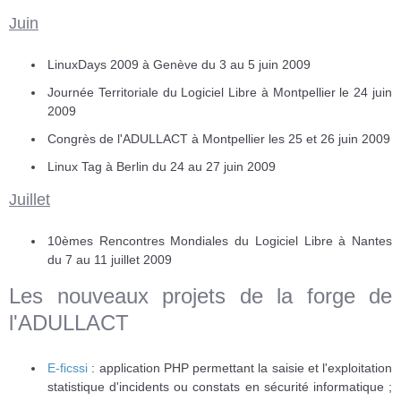
Juin
LinuxDays 2009 à Genève du 3 au 5 juin 2009
Journée Territoriale du Logiciel Libre à Montpellier le 24 juin
2009
Congrès de l'ADULLACT à Montpellier les 25 et 26 juin 2009
Linux Tag à Berlin du 24 au 27 juin 2009
Juillet
10èmes Rencontres Mondiales du Logiciel Libre à Nantes
du 7 au 11 juillet 2009
Les nouveaux projets de la forge de
l'ADULLACT
E-ficssi
: application PHP permettant la saisie et l'exploitation
statistique d'incidents ou constats en sécurité informatique ;