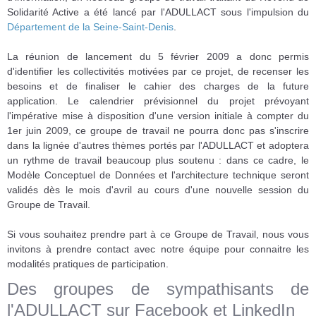
Solidarité Active a été lancé par l'ADULLACT sous l'impulsion du
Département de la Seine-Saint-Denis
.
La réunion de lancement du 5 février 2009 a donc permis
d'identifier les collectivités motivées par ce projet, de recenser les
besoins et de finaliser le cahier des charges de la future
application. Le calendrier prévisionnel du projet prévoyant
l'impérative mise à disposition d'une version initiale à compter du
1er juin 2009, ce groupe de travail ne pourra donc pas s'inscrire
dans la lignée d'autres thèmes portés par l'ADULLACT et adoptera
un rythme de travail beaucoup plus soutenu : dans ce cadre, le
Modèle Conceptuel de Données et l'architecture technique seront
validés dès le mois d'avril au cours d'une nouvelle session du
Groupe de Travail.
Si vous souhaitez prendre part à ce Groupe de Travail, nous vous
invitons à prendre contact avec notre équipe pour connaitre les
modalités pratiques de participation.
Des groupes de sympathisants de
l'ADULLACT sur Facebook et LinkedIn