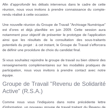
Afin d'approfondir les débats intervenus dans le cadre de cette
réunion, nous vous invitons à prendre connaissance du compte-
rendu réalisé à cette occasion.
Une nouvelle réunion du Groupe de Travail "Archivage Numérique"
est d'ores et déjà planifiée en juin 2009. Cette session aura
notamment pour objectif de présenter le prototype de l'application
ainsi que les résultats de la consultation des sous-traitants
potentiels du projet : à cet instant, le Groupe de Travail s'efforcera
de définir une procédure de choix du candidat final.
Si vous souhaitez rejoindre le groupe de travail ou bien obtenir des
renseignements complémentaires sur les modalités pratiques de
participation, nous vous invitons à prendre contact avec notre
équipe.
Groupe de Travail "Revenu de Solidarité
Active" (R.S.A.)
Comme nous vous l'indiquions dans notre précédente lettre
d'information, un nouveau groupe de travail traitant du Revenu de