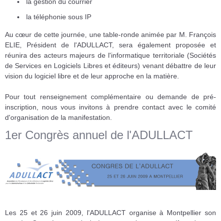
la gestion du courrier
la téléphonie sous IP
Au cœur de cette journée, une table-ronde animée par M. François
ELIE, Président de l'ADULLACT, sera également proposée et
réunira des acteurs majeurs de l'informatique territoriale (Sociétés
de Services en Logiciels Libres et éditeurs) venant débattre de leur
vision du logiciel libre et de leur approche en la matière.
Pour tout renseignement complémentaire ou demande de pré-
inscription, nous vous invitons à prendre contact avec le comité
d'organisation de la manifestation.
1er Congrès annuel de l'ADULLACT
Les 25 et 26 juin 2009, l'ADULLACT organise à Montpellier son