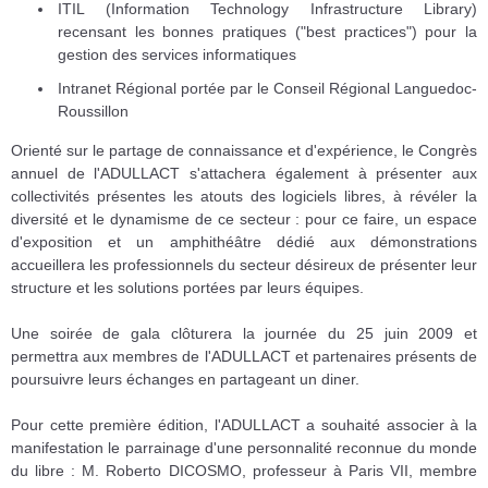
ITIL (Information Technology Infrastructure Library)
recensant les bonnes pratiques ("best practices") pour la
gestion des services informatiques
Intranet Régional portée par le Conseil Régional Languedoc-
Roussillon
Orienté sur le partage de connaissance et d'expérience, le Congrès
annuel de l'ADULLACT s'attachera également à présenter aux
collectivités présentes les atouts des logiciels libres, à révéler la
diversité et le dynamisme de ce secteur : pour ce faire, un espace
d'exposition et un amphithéâtre dédié aux démonstrations
accueillera les professionnels du secteur désireux de présenter leur
structure et les solutions portées par leurs équipes.
Une soirée de gala clôturera la journée du 25 juin 2009 et
permettra aux membres de l'ADULLACT et partenaires présents de
poursuivre leurs échanges en partageant un diner.
Pour cette première édition, l'ADULLACT a souhaité associer à la
manifestation le parrainage d'une personnalité reconnue du monde
du libre : M. Roberto DICOSMO, professeur à Paris VII, membre