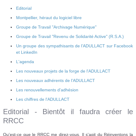
Editorial
Montpellier, héraut du logiciel libre
Groupe de Travail "Archivage Numérique"
Groupe de Travail "Revenu de Solidarité Active" (R.S.A.)
Un groupe des sympathisants de l'ADULLACT sur Facebook
et LinkedIn
L'agenda
Les nouveaux projets de la forge de l'ADULLACT
Les nouveaux adhérents de l'ADULLACT
Les renouvellements d'adhésion
Les chiffres de l'ADULLACT
Editorial - Bientôt il faudra créer le
RRCC
Qu'est-ce que le RRCC me direz-vous. Il s'agit du Réinventons la