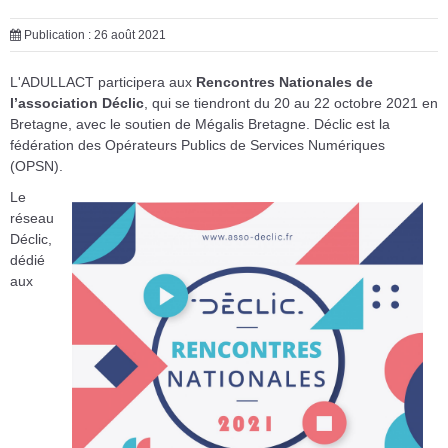
Publication : 26 août 2021
L'ADULLACT participera aux
Rencontres Nationales de
l’association Déclic
, qui se tiendront du 20 au 22 octobre 2021 en
Bretagne, avec le soutien de Mégalis Bretagne. Déclic est la
fédération des Opérateurs Publics de Services Numériques
(OPSN).
Le
réseau
Déclic,
dédié
aux