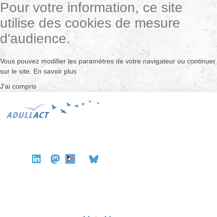
Pour votre information, ce site
utilise des cookies de mesure
d'audience.
Vous pouvez modifier les paramètres de votre navigateur ou continuer
sur le site.
En savoir plus
J'ai compris