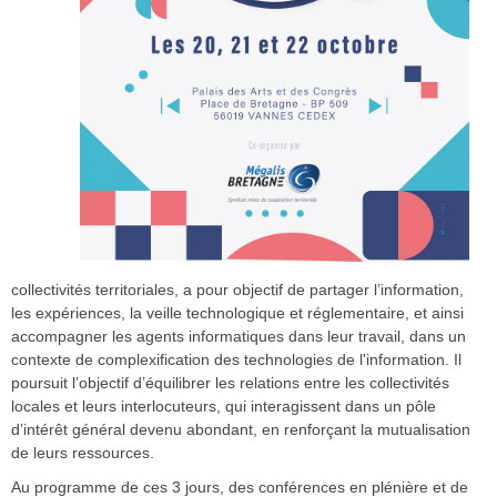
collectivités territoriales, a pour objectif de partager l’information,
les expériences, la veille technologique et réglementaire, et ainsi
accompagner les agents informatiques dans leur travail, dans un
contexte de complexification des technologies de l'information. Il
poursuit l’objectif d’équilibrer les relations entre les collectivités
locales et leurs interlocuteurs, qui interagissent dans un pôle
d’intérêt général devenu abondant, en renforçant la mutualisation
de leurs ressources.​
Au programme de ces 3 jours, des conférences en plénière et de