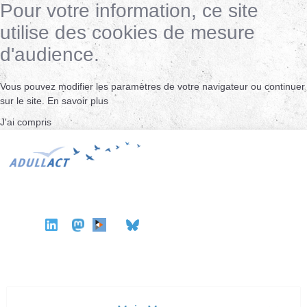
Pour votre information, ce site
utilise des cookies de mesure
d'audience.
Vous pouvez modifier les paramètres de votre navigateur ou continuer
sur le site.
En savoir plus
J'ai compris