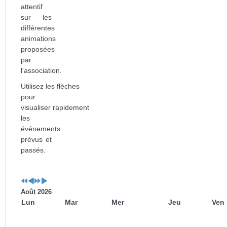
attentif
sur les
différentes
animations
proposées
par
l'association.
Utilisez les flèches
pour
visualiser rapidement
les
événements
prévus et
passés.
Août 2026
Lun
Mar
Mer
Jeu
Ven