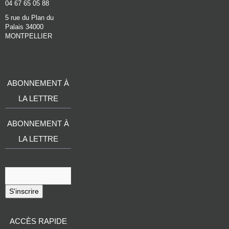
04 67 65 05 88
5 rue du Plan du
Palais 34000
MONTPELLIER
ABONNEMENT À
LA LETTRE
ABONNEMENT À
LA LETTRE
S'inscrire
ACCÈS RAPIDE