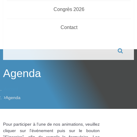
Congrès 2026
Contact
Agenda
Accueil
Agenda
Pour participer à l'une de nos animations, veuillez
cliquer sur l'événement puis sur le bouton
"S'inscrire", afin de remplir le formulaire. Les