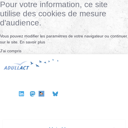
Pour votre information, ce site
utilise des cookies de mesure
d'audience.
Vous pouvez modifier les paramètres de votre navigateur ou continuer
sur le site.
En savoir plus
J'ai compris