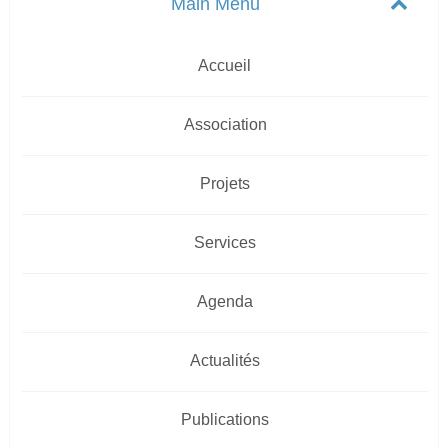
Accueil
Association
Projets
Services
Agenda
Actualités
Publications