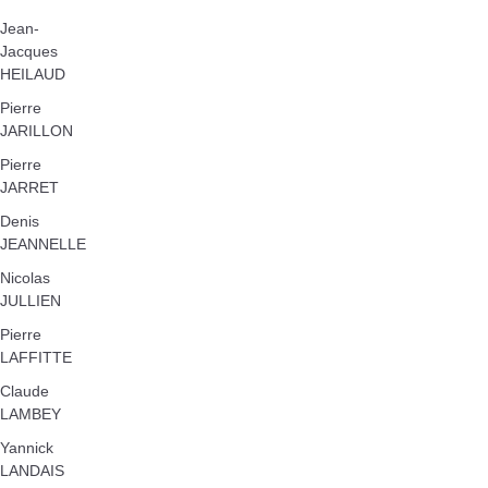
Jean-
Jacques
HEILAUD
Pierre
JARILLON
Pierre
JARRET
Denis
JEANNELLE
Nicolas
JULLIEN
Pierre
LAFFITTE
Claude
LAMBEY
Yannick
LANDAIS