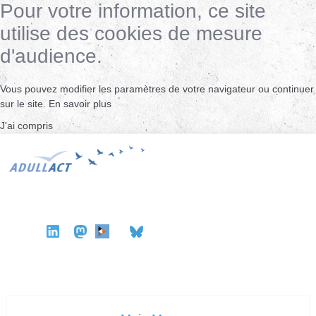
Pour votre information, ce site
utilise des cookies de mesure
d'audience.
Vous pouvez modifier les paramètres de votre navigateur ou continuer
sur le site.
En savoir plus
J'ai compris