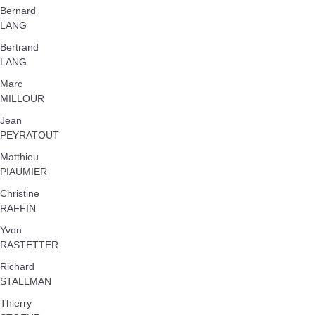
Bernard
LANG
Bertrand
LANG
Marc
MILLOUR
Jean
PEYRATOUT
Matthieu
PIAUMIER
Christine
RAFFIN
Yvon
RASTETTER
Richard
STALLMAN
Thierry