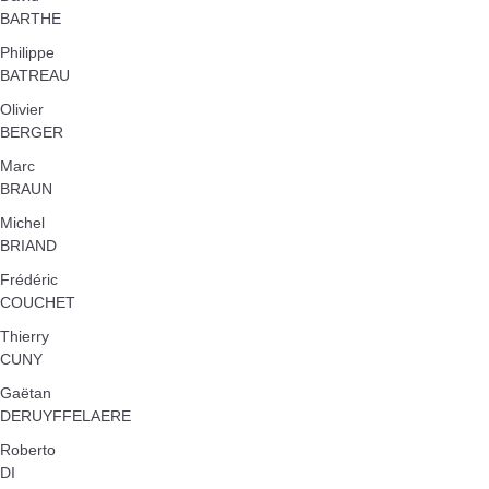
BARTHE
Philippe
BATREAU
Olivier
BERGER
Marc
BRAUN
Michel
BRIAND
Frédéric
COUCHET
Thierry
CUNY
Gaëtan
DERUYFFELAERE
Roberto
DI