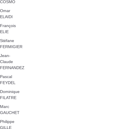
COSMO
Omar
ELAIDI
François
ELIE
Stéfane
FERMIGIER
Jean-
Claude
FERNANDEZ
Pascal
FEYDEL
Dominique
FILATRE
Marc
GAUCHET
Philippe
GILLE