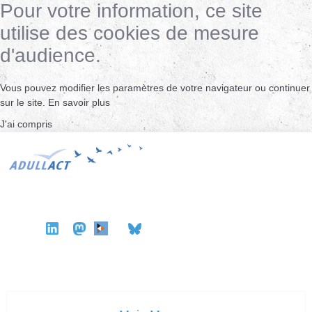
Pour votre information, ce site
utilise des cookies de mesure
d'audience.
Vous pouvez modifier les paramètres de votre navigateur ou continuer
sur le site.
En savoir plus
J'ai compris