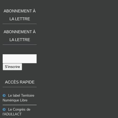
ABONNEMENT À
LA LETTRE
ABONNEMENT À
LA LETTRE
S'inscrire
ACCÈS RAPIDE
Le label Territoire
Numérique Libre
Le Congrès de
l'ADULLACT