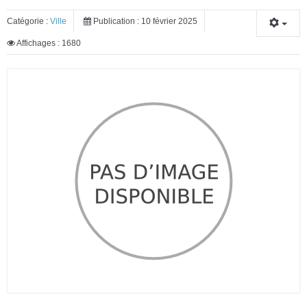
Catégorie :
Ville
Publication : 10 février 2025
Affichages : 1680