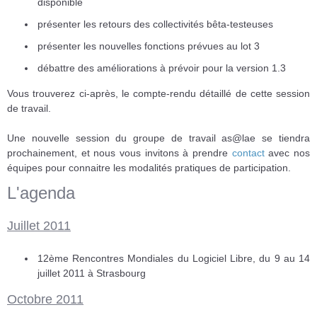
disponible
présenter les retours des collectivités bêta-testeuses
présenter les nouvelles fonctions prévues au lot 3
débattre des améliorations à prévoir pour la version 1.3
Vous trouverez ci-après, le compte-rendu détaillé de cette session
de travail.
Une nouvelle session du groupe de travail as@lae se tiendra
prochainement, et nous vous invitons à prendre
contact
avec nos
équipes pour connaitre les modalités pratiques de participation.
L'agenda
Juillet 2011
12ème Rencontres Mondiales du Logiciel Libre, du 9 au 14
juillet 2011 à Strasbourg
Octobre 2011