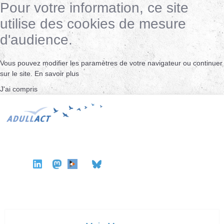
Pour votre information, ce site
utilise des cookies de mesure
d'audience.
Vous pouvez modifier les paramètres de votre navigateur ou continuer
sur le site.
En savoir plus
J'ai compris