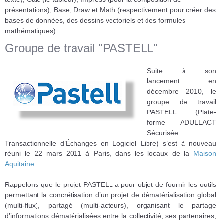
présentations), Base, Draw et Math (respectivement pour créer des
bases de données, des dessins vectoriels et des formules
mathématiques).
Groupe de travail "PASTELL"
Suite à son
lancement en
décembre 2010, le
groupe de travail
PASTELL (Plate-
forme ADULLACT
Sécurisée
Transactionnelle d’Échanges en Logiciel Libre) s’est à nouveau
réuni le 22 mars 2011 à Paris, dans les locaux de la
Maison
Aquitaine
.
Rappelons que le projet PASTELL a pour objet de fournir les outils
permettant la concrétisation d’un projet de dématérialisation global
(multi-flux), partagé (multi-acteurs), organisant le partage
d’informations dématérialisées entre la collectivité, ses partenaires,