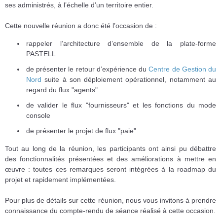
ses administrés, à l’échelle d’un territoire entier.
Cette nouvelle réunion a donc été l’occasion de :
rappeler l’architecture d’ensemble de la plate-forme
PASTELL
de présenter le retour d’expérience du
Centre de Gestion du
Nord
suite à son déploiement opérationnel, notamment au
regard du flux "agents"
de valider le flux "fournisseurs" et les fonctions du mode
console
de présenter le projet de flux "paie"
Tout au long de la réunion, les participants ont ainsi pu débattre
des fonctionnalités présentées et des améliorations à mettre en
œuvre : toutes ces remarques seront intégrées à la roadmap du
projet et rapidement implémentées.
Pour plus de détails sur cette réunion, nous vous invitons à prendre
connaissance du compte-rendu de séance réalisé à cette occasion.