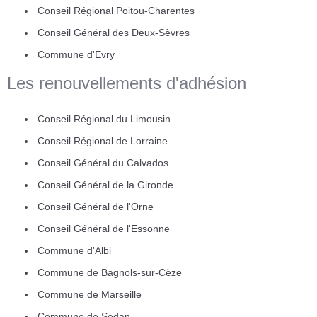
Conseil Régional Poitou-Charentes
Conseil Général des Deux-Sèvres
Commune d'Evry
Les renouvellements d'adhésion
Conseil Régional du Limousin
Conseil Régional de Lorraine
Conseil Général du Calvados
Conseil Général de la Gironde
Conseil Général de l'Orne
Conseil Général de l'Essonne
Commune d'Albi
Commune de Bagnols-sur-Cèze
Commune de Marseille
Commune de Sedan