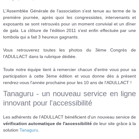
L'Assemblée Générale de l'association s'est tenue au terme de la
première journée, après quoi les congressistes, intervenants et
exposants se sont retrouvés pour un moment convivial et un dîner
de gala. La clôture de l'édition 2011 s'est enfin effectuée par une
tombola qui a fait 3 heureux gagnants.
Vous retrouverez toutes les photos du 3ème Congrès de
l'ADULLACT dans la rubrique dédiée.
Toute notre équipe tient à remercier chacun d'entre vous pour sa
participation à cette 3ème édition et vous donne dès à présent
rendrez-vous l'année prochaine pour les 10 ans de l'ADULLACT !
Tanaguru - un nouveau service en ligne
innovant pour l'accessibilité
Les adhérents de l'ADULLACT bénéficient d'un nouveau service de
vérification automatique de l'accessibilité
de leur site grâce à la
solution
Tanaguru
.