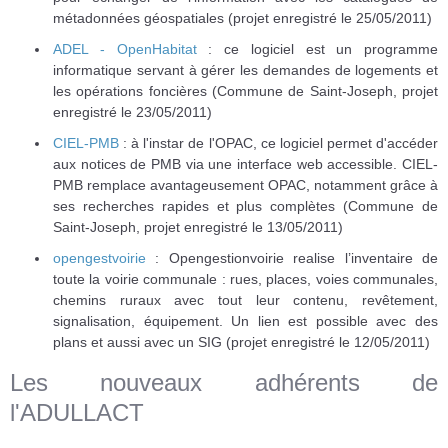
métadonnées géospatiales (projet enregistré le 25/05/2011)
ADEL - OpenHabitat
: ce logiciel est un programme
informatique servant à gérer les demandes de logements et
les opérations foncières (Commune de Saint-Joseph, projet
enregistré le 23/05/2011)
CIEL-PMB
: à l'instar de l'OPAC, ce logiciel permet d'accéder
aux notices de PMB via une interface web accessible. CIEL-
PMB remplace avantageusement OPAC, notamment grâce à
ses recherches rapides et plus complètes (Commune de
Saint-Joseph, projet enregistré le 13/05/2011)
opengestvoirie
: Opengestionvoirie realise l’inventaire de
toute la voirie communale : rues, places, voies communales,
chemins ruraux avec tout leur contenu, revêtement,
signalisation, équipement. Un lien est possible avec des
plans et aussi avec un SIG (projet enregistré le 12/05/2011)
Les nouveaux adhérents de
l'ADULLACT