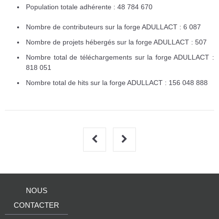
Population totale adhérente : 48 784 670
Nombre de contributeurs sur la forge ADULLACT : 6 087
Nombre de projets hébergés sur la forge ADULLACT : 507
Nombre total de téléchargements sur la forge ADULLACT :
818 051
Nombre total de hits sur la forge ADULLACT : 156 048 888
NOUS
CONTACTER