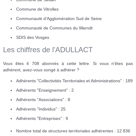
Commune de Vitrolles
Communauté d'Agglomération Sud de Seine
Communauté de Communes du Warndt
SDIS des Vosges
Les chiffres de l'ADULLACT
Vous êtes 4 708 abonnés à cette lettre. Si vous n'êtes pas
adhérent, avez-vous songé à adhérer ?
Adhérents "Collectivités Territoriales et Administrations" : 189
Adhérents "Enseignement" : 2
Adhérents "Associations" : 8
Adhérents "Individus" : 25
Adhérents "Entreprises" : 9
Nombre total de structures territoriales adhérentes : 12 836