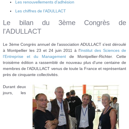
Les renouvellements d'adhésion
Les chiffres de l'ADULLACT
Le bilan du 3ème Congrès de
l'ADULLACT
Le 3ème Congrès annuel de l'association ADULLACT s'est déroulé
à Montpellier les 23 et 24 juin 2011 à l'
Institut des Sciences de
l’Entreprise et du Management
de Montpellier-Richter. Cette
troisième édition a rassemblé de nouveau plus d'une centaine de
membres de l'ADULLACT venus de toute la France et représentant
près de cinquante collectivités.
Durant deux
jours, les