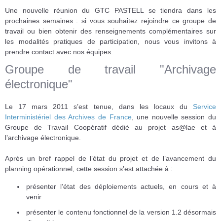
Une nouvelle réunion du GTC PASTELL se tiendra dans les
prochaines semaines : si vous souhaitez rejoindre ce groupe de
travail ou bien obtenir des renseignements complémentaires sur
les modalités pratiques de participation, nous vous invitons à
prendre contact avec nos équipes.
Groupe de travail "Archivage
électronique"
Le 17 mars 2011 s’est tenue, dans les locaux du
Service
Interministériel des Archives de France
, une nouvelle session du
Groupe de Travail Coopératif dédié au projet as@lae et à
l’archivage électronique.
Après un bref rappel de l’état du projet et de l’avancement du
planning opérationnel, cette session s’est attachée à :
présenter l’état des déploiements actuels, en cours et à
venir
présenter le contenu fonctionnel de la version 1.2 désormais