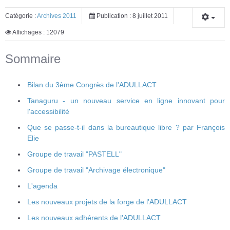
Catégorie :
Archives 2011
Publication : 8 juillet 2011
Affichages : 12079
Sommaire
Bilan du 3ème Congrès de l'ADULLACT
Tanaguru - un nouveau service en ligne innovant pour
l'accessibilité
Que se passe-t-il dans la bureautique libre ? par François
Elie
Groupe de travail "PASTELL"
Groupe de travail "Archivage électronique"
L'agenda
Les nouveaux projets de la forge de l'ADULLACT
Les nouveaux adhérents de l'ADULLACT