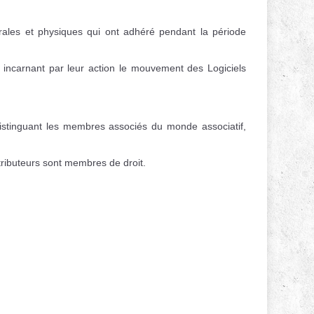
ales et physiques qui ont adhéré pendant la période
incarnant par leur action le mouvement des Logiciels
istinguant les membres associés du monde associatif,
ributeurs sont membres de droit.