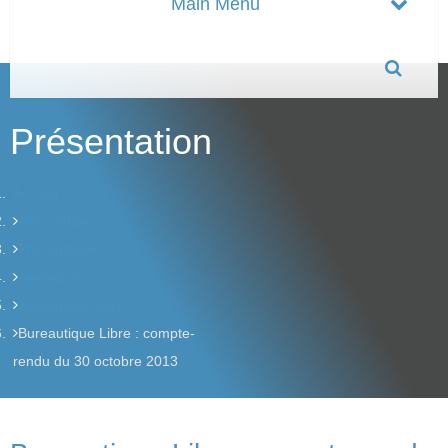
Présentation
Accueil
Association
Présentation
Animations
bureautique libre
Bureautique Libre : compte-
rendu du 30 octobre 2013