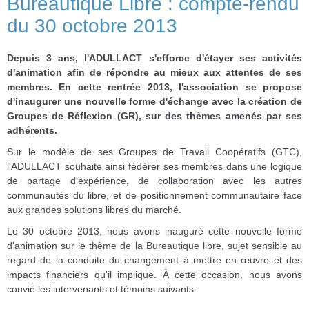
Bureautique Libre : compte-rendu
du 30 octobre 2013
Depuis 3 ans, l'ADULLACT s'efforce d'étayer ses activités
d'animation afin de répondre au mieux aux attentes de ses
membres. En cette rentrée 2013, l'association se propose
d'inaugurer une nouvelle forme d'échange avec la création de
Groupes de Réflexion (GR), sur des thèmes amenés par ses
adhérents.
Sur le modèle de ses Groupes de Travail Coopératifs (GTC),
l'ADULLACT souhaite ainsi fédérer ses membres dans une logique
de partage d'expérience, de collaboration avec les autres
communautés du libre, et de positionnement communautaire face
aux grandes solutions libres du marché.
Le 30 octobre 2013, nous avons inauguré cette nouvelle forme
d'animation sur le thème de la Bureautique libre, sujet sensible au
regard de la conduite du changement à mettre en œuvre et des
impacts financiers qu'il implique. À cette occasion, nous avons
convié les intervenants et témoins suivants :