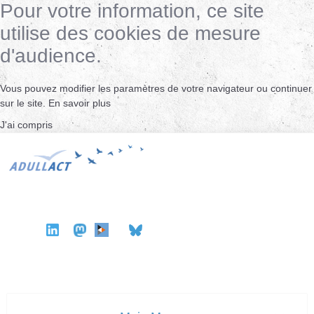
Pour votre information, ce site
utilise des cookies de mesure
d'audience.
Vous pouvez modifier les paramètres de votre navigateur ou continuer
sur le site.
En savoir plus
J'ai compris