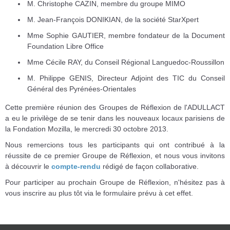
M. Christophe CAZIN, membre du groupe MIMO
M. Jean-François DONIKIAN, de la société StarXpert
Mme Sophie GAUTIER, membre fondateur de la Document
Foundation Libre Office
Mme Cécile RAY, du Conseil Régional Languedoc-Roussillon
M. Philippe GENIS, Directeur Adjoint des TIC du Conseil
Général des Pyrénées-Orientales
Cette première réunion des Groupes de Réflexion de l'ADULLACT
a eu le privilège de se tenir dans les nouveaux locaux parisiens de
la Fondation Mozilla, le mercredi 30 octobre 2013.
Nous remercions tous les participants qui ont contribué à la
réussite de ce premier Groupe de Réflexion, et nous vous invitons
à découvrir le
compte-rendu
rédigé de façon collaborative.
Pour participer au prochain Groupe de Réflexion, n'hésitez pas à
vous inscrire au plus tôt via le formulaire prévu à cet effet.