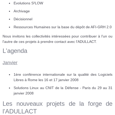
Evolutions S²LOW
Archivage
Décisionnel
Ressources Humaines sur la base du dépôt de AFI-GRH 2.0
Nous invitons les collectivités intéressées pour contribuer à l'un ou
l'autre de ces projets à prendre contact avec l'ADULLACT.
L'agenda
Janvier
1ère conférence internationale sur la qualité des Logiciels
Libres à Rome les 16 et 17 janvier 2008
Solutions Linux au CNIT de la Défense - Paris du 29 au 31
janvier 2008
Les nouveaux projets de la forge de
l'ADULLACT