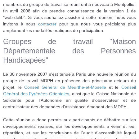
membres du groupe de travail se réuniront à nouveau à Montpellier
fin avril 2008 afin de prendre connaissance de la version 1 de
"web-delib". Si vous souhaitez assister à cette réunion, nous vous
invitons à nous
contacter
pour que nous vous précisions plus
amplement les modalités pratiques de participation.
Groupes de travail "Maison
Départementale des Personnes
Handicapées"
Le 30 novembre 2007 s'est tenue à Paris une nouvelle réunion du
groupe de travail MDPH en présence des principaux acteurs du
projet, le
Conseil Général de Meurthe-et-Moselle
et le
Conseil
Général des Pyrénées-Orientales
, ainsi que la Caisse Nationale de
Solidarité pour l'Autonomie en qualité d'observateur et de
centralisateur des demandes d'assistance émanant des MDPH.
Cette réunion a donc permis aux participants de débattre sur les
développements réalisés, sur les développements à venir et leur
répartition, et sur les conclusions de l'audit d'accessibilité lequel