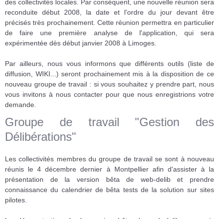
des collectivités locales. Par conséquent, une nouvelle réunion sera
reconduite début 2008, la date et l'ordre du jour devant être
précisés très prochainement. Cette réunion permettra en particulier
de faire une première analyse de l'application, qui sera
expérimentée dès début janvier 2008 à Limoges.
Par ailleurs, nous vous informons que différents outils (liste de
diffusion, WIKI...) seront prochainement mis à la disposition de ce
nouveau groupe de travail : si vous souhaitez y prendre part, nous
vous invitons à nous contacter pour que nous enregistrions votre
demande.
Groupe de travail "Gestion des
Délibérations"
Les collectivités membres du groupe de travail se sont à nouveau
réunis le 4 décembre dernier à Montpellier afin d'assister à la
présentation de la version bêta de web-delib et prendre
connaissance du calendrier de bêta tests de la solution sur sites
pilotes.