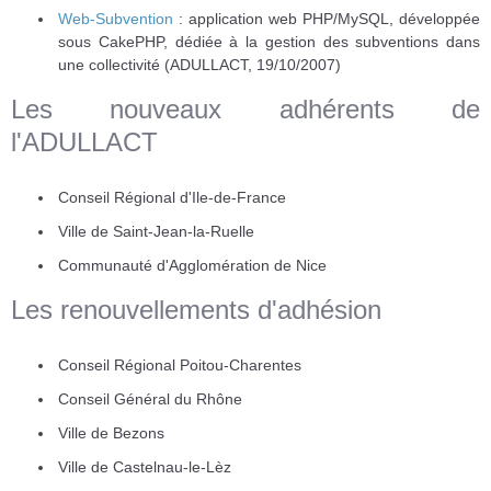
Web-Subvention
: application web PHP/MySQL, développée
sous CakePHP, dédiée à la gestion des subventions dans
une collectivité (ADULLACT, 19/10/2007)
Les nouveaux adhérents de
l'ADULLACT
Conseil Régional d'Ile-de-France
Ville de Saint-Jean-la-Ruelle
Communauté d'Agglomération de Nice
Les renouvellements d'adhésion
Conseil Régional Poitou-Charentes
Conseil Général du Rhône
Ville de Bezons
Ville de Castelnau-le-Lèz