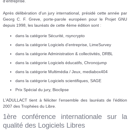
d'entreprise.
Après délibération d'un jury international, présidé cette année par
Georg C. F. Greve, porte-parole européen pour le Projet GNU
depuis 1998, les lauréats de cette 4ème édition sont :
dans la catégorie Sécurité, rsyncrypto
dans la catégorie Logiciels d’entreprise, LimeSurvey
dans la catégorie Administration & collectivités, DRBL
dans la catégorie Logiciels éducatifs, Chronojump
dans la catégorie Multimédia / Jeux, mediabox404
dans la catégorie Logiciels scientifiques, SAGE
Prix Spécial du jury, Bioclipse
L'ADULLACT tient à féliciter l'ensemble des lauréats de l'édition
2007 des Trophées du Libre.
1ère conférence internationale sur la
qualité des Logiciels Libres