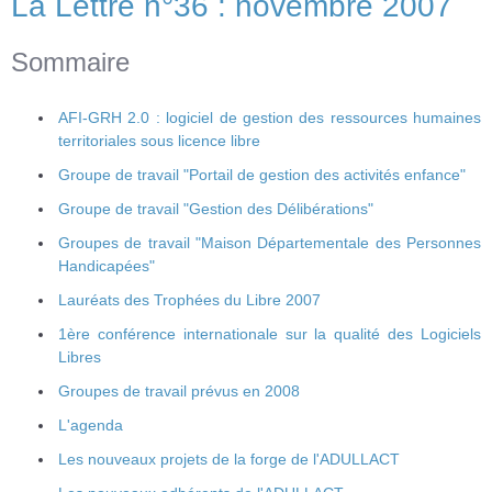
La Lettre n°36 : novembre 2007
Sommaire
AFI-GRH 2.0 : logiciel de gestion des ressources humaines
territoriales sous licence libre
Groupe de travail "Portail de gestion des activités enfance"
Groupe de travail "Gestion des Délibérations"
Groupes de travail "Maison Départementale des Personnes
Handicapées"
Lauréats des Trophées du Libre 2007
1ère conférence internationale sur la qualité des Logiciels
Libres
Groupes de travail prévus en 2008
L'agenda
Les nouveaux projets de la forge de l'ADULLACT