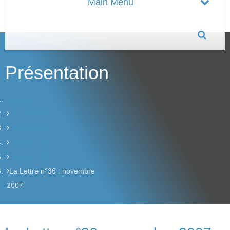
Présentation
Accueil
Association
Présentation
Archives lettre
Archives 2007
La Lettre n°36 : novembre
2007