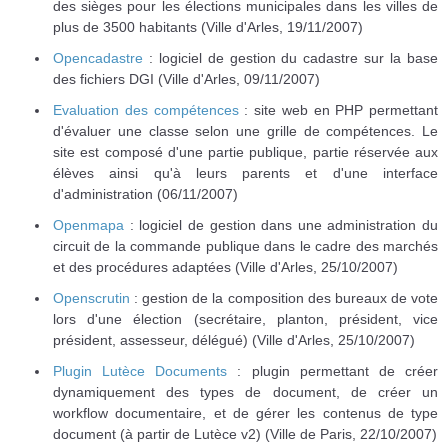
des sièges pour les élections municipales dans les villes de
plus de 3500 habitants (Ville d'Arles, 19/11/2007)
Opencadastre
: logiciel de gestion du cadastre sur la base
des fichiers DGI (Ville d'Arles, 09/11/2007)
Evaluation des compétences
: site web en PHP permettant
d'évaluer une classe selon une grille de compétences. Le
site est composé d'une partie publique, partie réservée aux
élèves ainsi qu'à leurs parents et d'une interface
d'administration (06/11/2007)
Openmapa
: logiciel de gestion dans une administration du
circuit de la commande publique dans le cadre des marchés
et des procédures adaptées (Ville d'Arles, 25/10/2007)
Openscrutin
: gestion de la composition des bureaux de vote
lors d'une élection (secrétaire, planton, président, vice
président, assesseur, délégué) (Ville d'Arles, 25/10/2007)
Plugin Lutèce Documents
: plugin permettant de créer
dynamiquement des types de document, de créer un
workflow documentaire, et de gérer les contenus de type
document (à partir de Lutèce v2) (Ville de Paris, 22/10/2007)