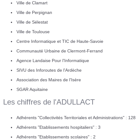
Ville de Clamart
Ville de Perpignan
Ville de Sélestat
Ville de Toulouse
Centre Informatique et TIC de Haute-Savoie
Communauté Urbaine de Clermont-Ferrand
Agence Landaise Pour l'Informatique
SIVU des Inforoutes de l'Ardèche
Association des Maires de l'Isère
SGAR Aquitaine
Les chiffres de l'ADULLACT
Adhérents "Collectivités Territoriales et Administrations" : 128
Adhérents "Etablissements hospitaliers" : 3
Adhérents "Etablissements scolaires" : 2