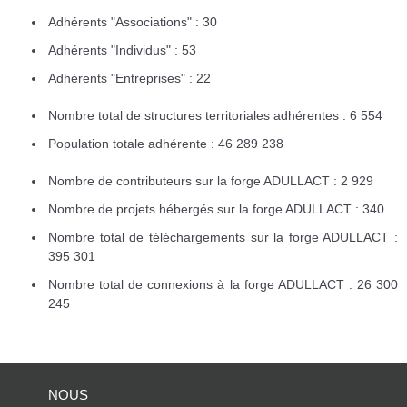
Adhérents "Associations" : 30
Adhérents "Individus" : 53
Adhérents "Entreprises" : 22
Nombre total de structures territoriales adhérentes : 6 554
Population totale adhérente : 46 289 238
Nombre de contributeurs sur la forge ADULLACT : 2 929
Nombre de projets hébergés sur la forge ADULLACT : 340
Nombre total de téléchargements sur la forge ADULLACT :
395 301
Nombre total de connexions à la forge ADULLACT : 26 300
245
NOUS