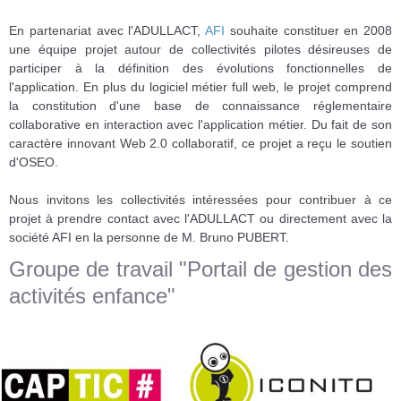
En partenariat avec l'ADULLACT,
AFI
souhaite constituer en 2008
une équipe projet autour de collectivités pilotes désireuses de
participer à la définition des évolutions fonctionnelles de
l'application. En plus du logiciel métier full web, le projet comprend
la constitution d'une base de connaissance réglementaire
collaborative en interaction avec l'application métier. Du fait de son
caractère innovant Web 2.0 collaboratif, ce projet a reçu le soutien
d'OSEO.
Nous invitons les collectivités intéressées pour contribuer à ce
projet à prendre contact avec l'ADULLACT ou directement avec la
société AFI en la personne de M. Bruno PUBERT.
Groupe de travail "Portail de gestion des
activités enfance"