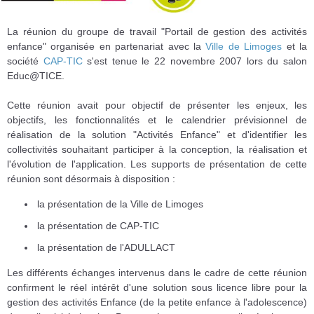
La réunion du groupe de travail "Portail de gestion des activités
enfance" organisée en partenariat avec la
Ville de Limoges
et la
société
CAP-TIC
s'est tenue le 22 novembre 2007 lors du salon
Educ@TICE.
Cette réunion avait pour objectif de présenter les enjeux, les
objectifs, les fonctionnalités et le calendrier prévisionnel de
réalisation de la solution "Activités Enfance" et d'identifier les
collectivités souhaitant participer à la conception, la réalisation et
l'évolution de l'application. Les supports de présentation de cette
réunion sont désormais à disposition :
la présentation de la Ville de Limoges
la présentation de CAP-TIC
la présentation de l'ADULLACT
Les différents échanges intervenus dans le cadre de cette réunion
confirment le réel intérêt d'une solution sous licence libre pour la
gestion des activités Enfance (de la petite enfance à l'adolescence)