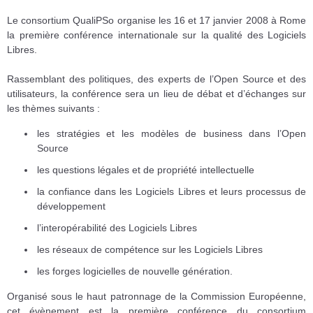
Le consortium QualiPSo organise les 16 et 17 janvier 2008 à Rome
la première conférence internationale sur la qualité des Logiciels
Libres.
Rassemblant des politiques, des experts de l’Open Source et des
utilisateurs, la conférence sera un lieu de débat et d’échanges sur
les thèmes suivants :
les stratégies et les modèles de business dans l’Open
Source
les questions légales et de propriété intellectuelle
la confiance dans les Logiciels Libres et leurs processus de
développement
l’interopérabilité des Logiciels Libres
les réseaux de compétence sur les Logiciels Libres
les forges logicielles de nouvelle génération.
Organisé sous le haut patronnage de la Commission Européenne,
cet évènement est la première conférence du consortium