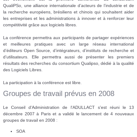
QualiPSo, une alliance internationale d’acteurs de l’industrie et de
la recherche européens, brésiliens et chinois qui souhaitent aider
les entreprises et les administrations à innover et à renforcer leur
compétitivité grâce aux logiciels libres.
La conférence permettra aux participants de partager expériences
et meilleures pratiques avec un large réseau international
d’éditeurs Open Source, d’intégrateurs, d’instituts de recherche et
d’utilisateurs. Elle permettra aussi de présenter les premiers
résultats des recherches du consortium Qualipso, dédié à la qualité
des Logiciels Libres.
La participation à la conférence est libre.
Groupes de travail prévus en 2008
Le Conseil d'Administration de l'ADULLACT s'est réuni le 13
décembre 2007 à Paris et a validé le lancement de 4 nouveaux
groupes de travail en 2008 :
SOA