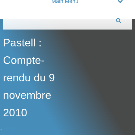
Pastell :
Compte-
rendu du 9
novembre
2010
Accueil