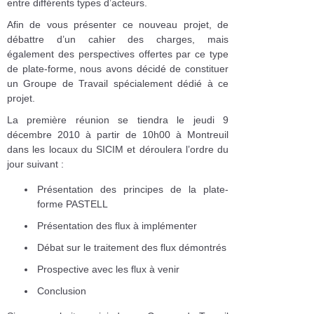
entre différents types d’acteurs.
Afin de vous présenter ce nouveau projet, de
débattre d’un cahier des charges, mais
également des perspectives offertes par ce type
de plate-forme, nous avons décidé de constituer
un Groupe de Travail spécialement dédié à ce
projet.
La première réunion se tiendra le jeudi 9
décembre 2010 à partir de 10h00 à Montreuil
dans les locaux du SICIM et déroulera l’ordre du
jour suivant :
Présentation des principes de la plate-
forme PASTELL
Présentation des flux à implémenter
Débat sur le traitement des flux démontrés
Prospective avec les flux à venir
Conclusion