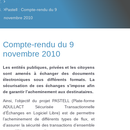
PASTELL
Pastell : Compte-rendu du 9
novembre 2010
Compte-rendu du 9
novembre 2010
Les entités publiques, privées et les citoyens
sont amenés à échanger des documents
électroniques sous différents formats. La
sécurisation de ces échanges s’impose afin
de garantir l’acheminement aux destinataires.
Ainsi, l’objectif du projet PASTELL (Plate-forme
ADULLACT Sécurisée Transactionnelle
d’Échanges en Logiciel Libre) est de permettre
l’acheminement de différents types de flux, et
d’assurer la sécurité des transactions d’ensemble