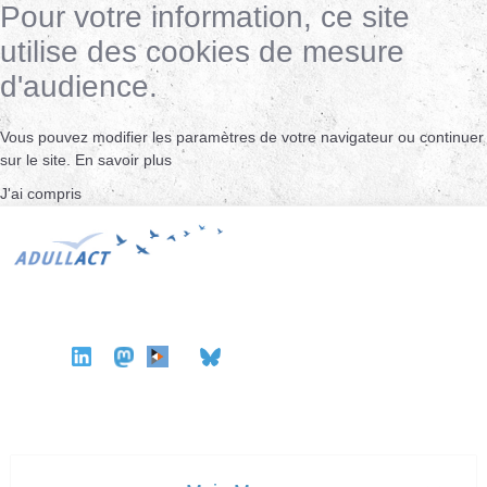
Pour votre information, ce site
utilise des cookies de mesure
d'audience.
Vous pouvez modifier les paramètres de votre navigateur ou continuer
sur le site.
En savoir plus
J'ai compris