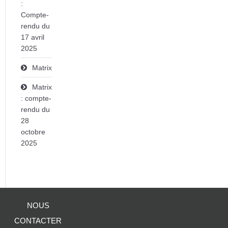
:
Compte-
rendu du
17 avril
2025
Matrix
Matrix
: compte-
rendu du
28
octobre
2025
NOUS
CONTACTER