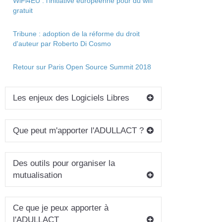
WiFi4EU : l'initiative européenne pour du wifi
gratuit
Tribune : adoption de la réforme du droit
d'auteur par Roberto Di Cosmo
Retour sur Paris Open Source Summit 2018
Les enjeux des Logiciels Libres
Que peut m'apporter l'ADULLACT ?
Des outils pour organiser la
mutualisation
Ce que je peux apporter à
l'ADULLACT