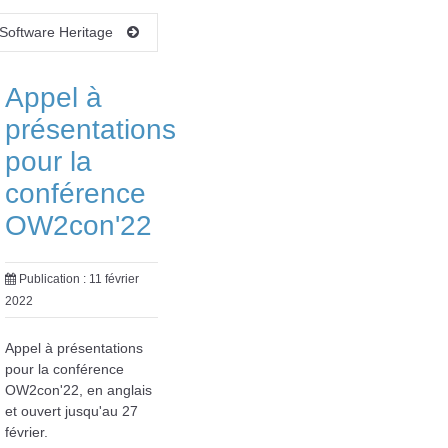
t Software Heritage
Appel à
présentations
pour la
conférence
OW2con'22
Publication : 11 février
2022
Appel à présentations
pour la conférence
OW2con'22, en anglais
et ouvert jusqu'au 27
février.