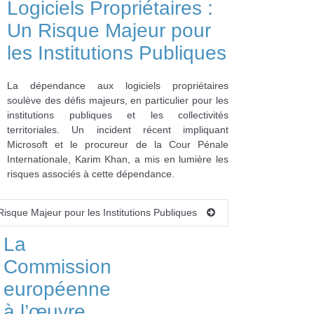
Logiciels Propriétaires :
Un Risque Majeur pour
les Institutions Publiques
La dépendance aux logiciels propriétaires
soulève des défis majeurs, en particulier pour les
institutions publiques et les collectivités
territoriales. Un incident récent impliquant
Microsoft et le procureur de la Cour Pénale
Internationale, Karim Khan, a mis en lumière les
risques associés à cette dépendance.
 Risque Majeur pour les Institutions Publiques
La
Commission
européenne
à l’œuvre