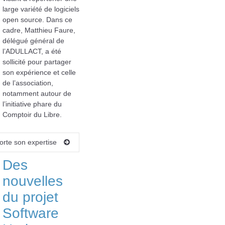
large variété de logiciels
open source. Dans ce
cadre, Matthieu Faure,
délégué général de
l’ADULLACT, a été
sollicité pour partager
son expérience et celle
de l’association,
notamment autour de
l’initiative phare du
Comptoir du Libre.
orte son expertise
Des
nouvelles
du projet
Software