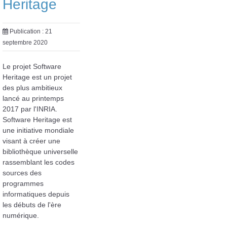
Heritage
Publication : 21
septembre 2020
Le projet Software
Heritage est un projet
des plus ambitieux
lancé au printemps
2017 par l'INRIA.
Software Heritage est
une initiative mondiale
visant à créer une
bibliothèque universelle
rassemblant les codes
sources des
programmes
informatiques depuis
les débuts de l'ère
numérique.