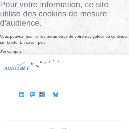
Pour votre information, ce site
utilise des cookies de mesure
d'audience.
Vous pouvez modifier les paramètres de votre navigateur ou continuer
sur le site.
En savoir plus
J'ai compris