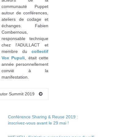
communauté Puppet
autour de conférences,
ateliers de codage et
échanges.
Fabien
Combernous,
responsable technique
chez l'ADULLACT et
membre du
collectif
Vox Pupuli
, était cette
année personnellement
convié à la
manifestation.
ributor Summit 2019
Conférence Sharing & Reuse 2019 :
inscrivez-vous avant le 29 mai !