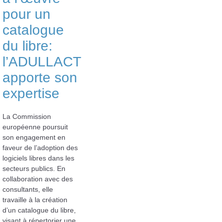
pour un
catalogue
du libre:
l’ADULLACT
apporte son
expertise
La Commission
européenne poursuit
son engagement en
faveur de l’adoption des
logiciels libres dans les
secteurs publics. En
collaboration avec des
consultants, elle
travaille à la création
d’un catalogue du libre,
visant à répertorier une