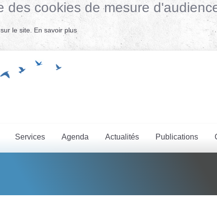
lise des cookies de mesure d'audienc
ur le site.
En savoir plus
Services
Agenda
Actualités
Publications