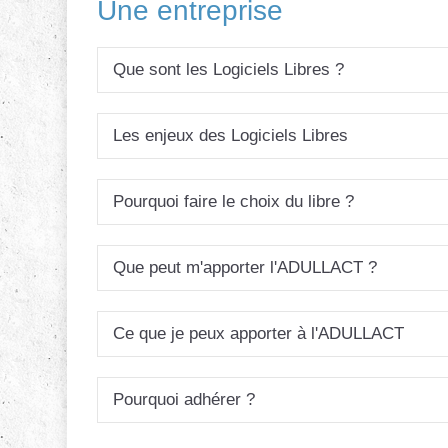
Une entreprise
Que sont les Logiciels Libres ?
Les enjeux des Logiciels Libres
Pourquoi faire le choix du libre ?
Que peut m'apporter l'ADULLACT ?
Ce que je peux apporter à l'ADULLACT
Pourquoi adhérer ?