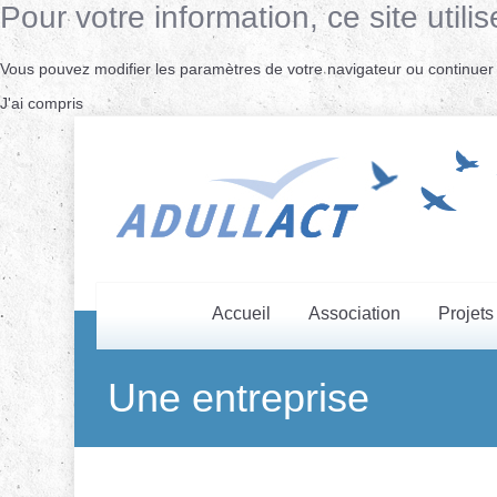
Pour votre information, ce site uti
Vous pouvez modifier les paramètres de votre navigateur ou continuer s
J'ai compris
Accueil
Association
Projets
Une entreprise