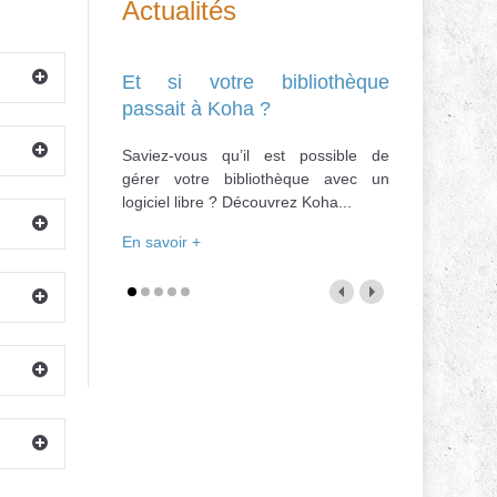
Actualités
Et si votre bibliothèque
passait à Koha ?
Saviez-vous qu’il est possible de
gérer votre bibliothèque avec un
logiciel libre ? Découvrez Koha...
En savoir +