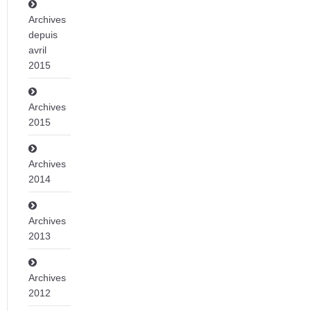
Archives
depuis
avril
2015
Archives
2015
Archives
2014
Archives
2013
Archives
2012