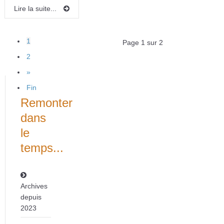
Lire la suite...
1
Page 1 sur 2
2
»
Fin
Remonter
dans
le
temps...
Archives
depuis
2023