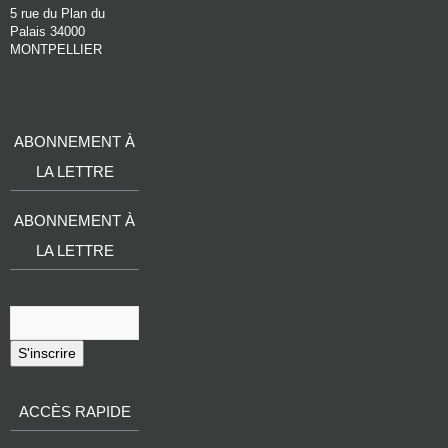
5 rue du Plan du
Palais 34000
MONTPELLIER
ABONNEMENT À
LA LETTRE
ABONNEMENT À
LA LETTRE
S'inscrire
ACCÈS RAPIDE