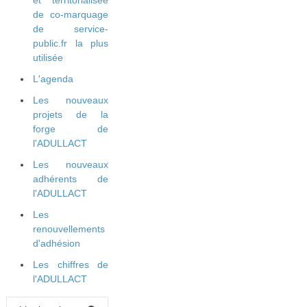
de co-marquage
de service-
public.fr la plus
utilisée
L'agenda
Les nouveaux
projets de la
forge de
l'ADULLACT
Les nouveaux
adhérents de
l'ADULLACT
Les
renouvellements
d'adhésion
Les chiffres de
l'ADULLACT