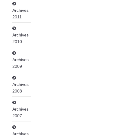
Archives
2011
Archives
2010
Archives
2009
Archives
2008
Archives
2007
Archives