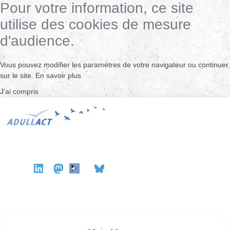
Pour votre information, ce site
utilise des cookies de mesure
d'audience.
Vous pouvez modifier les paramètres de votre navigateur ou continuer
sur le site.
En savoir plus
J'ai compris