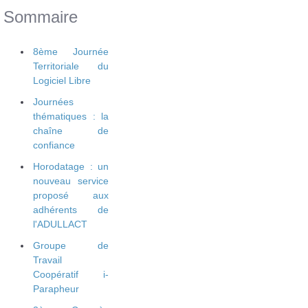
Sommaire
8ème Journée
Territoriale du
Logiciel Libre
Journées
thématiques : la
chaîne de
confiance
Horodatage : un
nouveau service
proposé aux
adhérents de
l'ADULLACT
Groupe de
Travail
Coopératif i-
Parapheur