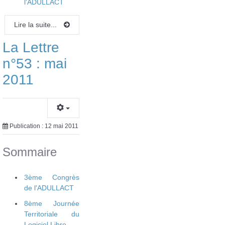
l'ADULLACT
Lire la suite...
La Lettre
n°53 : mai
2011
Publication : 12 mai 2011
Sommaire
3ème Congrès
de l'ADULLACT
8ème Journée
Territoriale du
Logiciel Libre