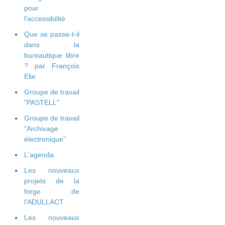
pour
l'accessibilité
Que se passe-t-il
dans la
bureautique libre
? par François
Elie
Groupe de travail
"PASTELL"
Groupe de travail
"Archivage
électronique"
L'agenda
Les nouveaux
projets de la
forge de
l'ADULLACT
Les nouveaux