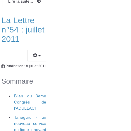
Lire la suite...
La Lettre
n°54 : juillet
2011
Publication : 8 juillet 2011
Sommaire
Bilan du 3ème
Congrès de
l'ADULLACT
Tanaguru - un
nouveau service
en ligne innovant