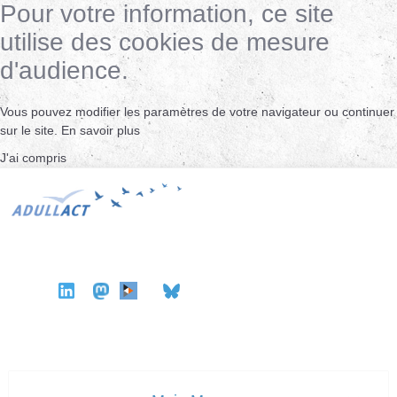
Pour votre information, ce site
utilise des cookies de mesure
d'audience.
Vous pouvez modifier les paramètres de votre navigateur ou continuer
sur le site.
En savoir plus
J'ai compris