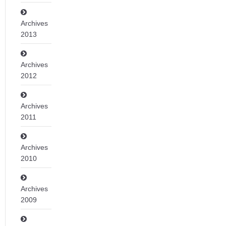
Archives
2013
Archives
2012
Archives
2011
Archives
2010
Archives
2009