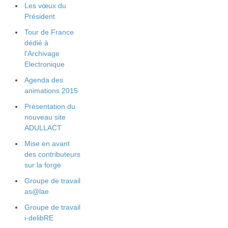
Les vœux du
Président
Tour de France
dédié à
l'Archivage
Electronique
Agenda des
animations 2015
Présentation du
nouveau site
ADULLACT
Mise en avant
des contributeurs
sur la forge
Groupe de travail
as@lae
Groupe de travail
i-delibRE