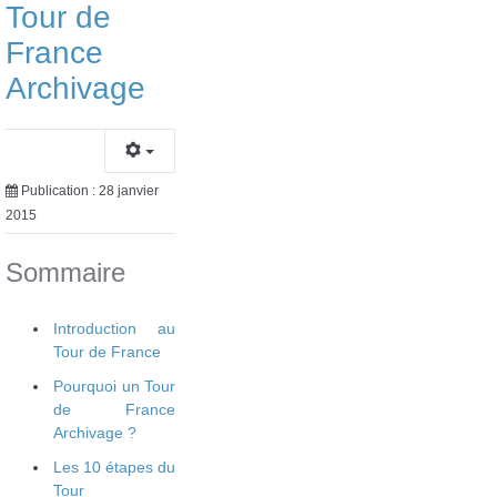
Tour de
France
Archivage
Publication : 28 janvier
2015
Sommaire
Introduction au
Tour de France
Pourquoi un Tour
de France
Archivage ?
Les 10 étapes du
Tour