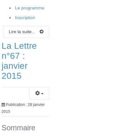
Le programme
Inscription
Lire la suite...
La Lettre
n°67 :
janvier
2015
Publication : 28 janvier
2015
Sommaire