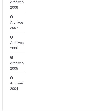
Archives
2008
Archives
2007
Archives
2006
Archives
2005
Archives
2004