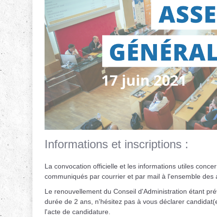
Informations et inscriptions :
La convocation officielle et les informations utiles con
communiqués par courrier et par mail à l'ensemble des 
Le renouvellement du Conseil d'Administration étant prév
durée de 2 ans, n'hésitez pas à vous déclarer candidat
l'acte de candidature.