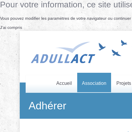
Pour votre information, ce site uti
Vous pouvez modifier les paramètres de votre navigateur ou continuer s
J'ai compris
Accueil
Association
Projets
Adhérer