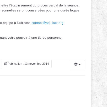
tre l’établissement du procès verbal de la séance.
personnelles seront conservées pour une durée légale
re équipe à l’adresse
contact@adullact.org
.
ant votre pouvoir à une tierce personne.
Publication : 13 novembre 2014