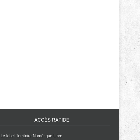
ACCÈS RAPIDE
Le label Territoire Numérique Libre