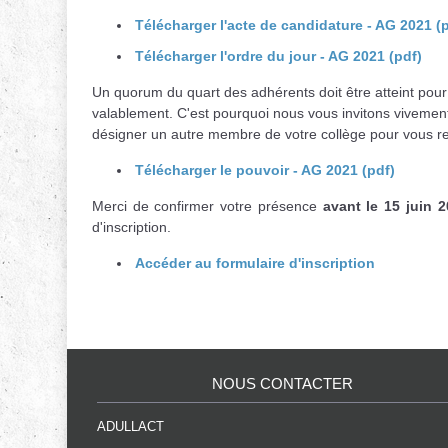
Télécharger l'acte de candidature - AG 2021 (
Télécharger l'ordre du jour - AG 2021 (pdf)
Un quorum du quart des adhérents doit être atteint pou
valablement. C'est pourquoi nous vous invitons vivement
désigner un autre membre de votre collège pour vous r
Télécharger le pouvoir - AG 2021 (pdf)
Merci de confirmer votre présence
avant le 15 juin 
d'inscription.
Accéder au formulaire d'inscription
NOUS CONTACTER
ADULLACT