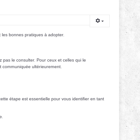
 et les bonnes pratiques à adopter.
z pas le consulter. Pour ceux et celles qui le
ont communiquée ultérieurement.
e étape est essentielle pour vous identifier en tant
e.