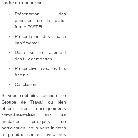
l’ordre du jour suivant :
Présentation des
principes de la plate-
forme PASTELL
Présentation des flux à
implémenter
Débat sur le traitement
des flux démontrés
Prospective avec les flux
à venir
Conclusion
Si vous souhaitez rejoindre ce
Groupe de Travail ou bien
obtenir des renseignements
complémentaires sur les
modalités pratiques de
participation, nous vous invitons
à prendre contact avec nos