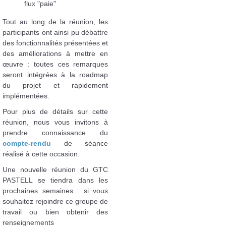
flux "paie"
Tout au long de la réunion, les
participants ont ainsi pu débattre
des fonctionnalités présentées et
des améliorations à mettre en
œuvre : toutes ces remarques
seront intégrées à la roadmap
du projet et rapidement
implémentées.
Pour plus de détails sur cette
réunion, nous vous invitons à
prendre connaissance du
compte-rendu
de séance
réalisé à cette occasion.
Une nouvelle réunion du GTC
PASTELL se tiendra dans les
prochaines semaines : si vous
souhaitez rejoindre ce groupe de
travail ou bien obtenir des
renseignements