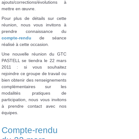
ajouts/corrections/évolutions à
mettre en œuvre.
Pour plus de détails sur cette
réunion, nous vous invitons à
prendre connaissance du
compte-rendu
de séance
réalisé à cette occasion.
Une nouvelle réunion du GTC
PASTELL se tiendra le 22 mars
2011 : si vous souhaitez
rejoindre ce groupe de travail ou
bien obtenir des renseignements
complémentaires sur les
modalités pratiques de
participation, nous vous invitons
à prendre contact avec nos
équipes.
Compte-rendu