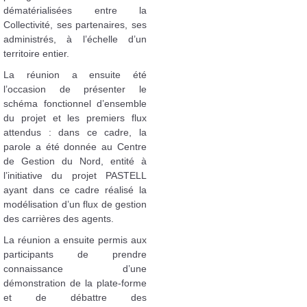
dématérialisées entre la
Collectivité, ses partenaires, ses
administrés, à l’échelle d’un
territoire entier.
La réunion a ensuite été
l’occasion de présenter le
schéma fonctionnel d’ensemble
du projet et les premiers flux
attendus : dans ce cadre, la
parole a été donnée au Centre
de Gestion du Nord, entité à
l’initiative du projet PASTELL
ayant dans ce cadre réalisé la
modélisation d’un flux de gestion
des carrières des agents.
La réunion a ensuite permis aux
participants de prendre
connaissance d’une
démonstration de la plate-forme
et de débattre des