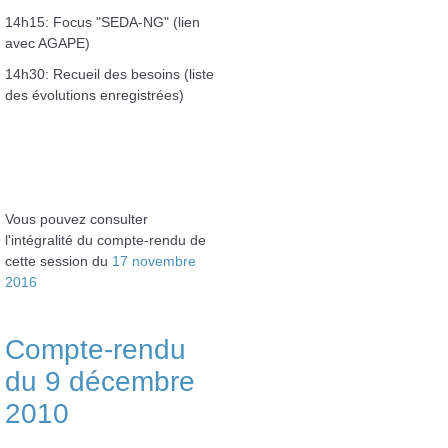
14h15: Focus "SEDA-NG" (lien
avec AGAPE)
14h30: Recueil des besoins (liste
des évolutions enregistrées)
Vous pouvez consulter
l'intégralité du compte-rendu de
cette session du
17 novembre
2016
Compte-rendu
du 9 décembre
2010