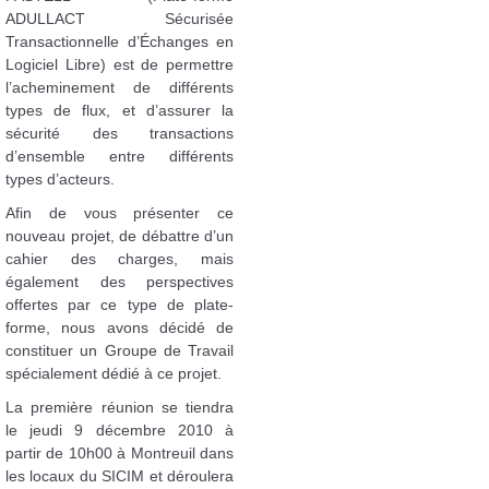
ADULLACT Sécurisée
Transactionnelle d’Échanges en
Logiciel Libre) est de permettre
l’acheminement de différents
types de flux, et d’assurer la
sécurité des transactions
d’ensemble entre différents
types d’acteurs.
Afin de vous présenter ce
nouveau projet, de débattre d’un
cahier des charges, mais
également des perspectives
offertes par ce type de plate-
forme, nous avons décidé de
constituer un Groupe de Travail
spécialement dédié à ce projet.
La première réunion se tiendra
le jeudi 9 décembre 2010 à
partir de 10h00 à Montreuil dans
les locaux du SICIM et déroulera