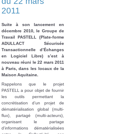
du 22 mars
2011
Suite à son lancement en
décembre 2010, le Groupe de
Travail PASTELL (Plate-forme
ADULLACT Sécurisée
Transactionnelle d’Échanges
en Logiciel Libre) s’est à
nouveau réuni le 22 mars 2011
à Paris, dans les locaux de la
Maison Aquitaine.
Rappelons que le projet
PASTELL a pour objet de fournir
les outils permettant la
concrétisation d’un projet de
dématérialisation global (multi-
flux), partagé (multi-acteurs),
organisant le partage
d’informations dématérialisées