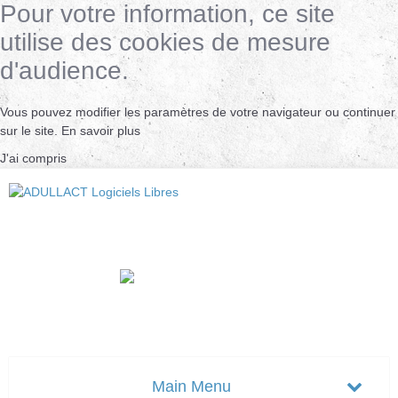
Pour votre information, ce site
utilise des cookies de mesure
d'audience.
Vous pouvez modifier les paramètres de votre navigateur ou continuer
sur le site.
En savoir plus
J'ai compris