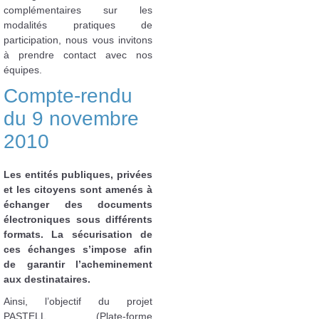
complémentaires sur les
modalités pratiques de
participation, nous vous invitons
à prendre contact avec nos
équipes.
Compte-rendu
du 9 novembre
2010
Les entités publiques, privées
et les citoyens sont amenés à
échanger des documents
électroniques sous différents
formats. La sécurisation de
ces échanges s’impose afin
de garantir l’acheminement
aux destinataires.
Ainsi, l’objectif du projet
PASTELL (Plate-forme