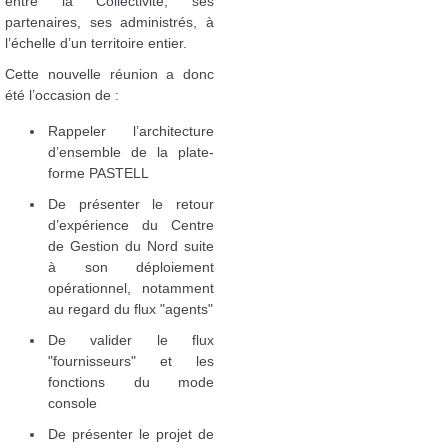
entre la Collectivité, ses
partenaires, ses administrés, à
l’échelle d’un territoire entier.
Cette nouvelle réunion a donc
été l’occasion de :
Rappeler l’architecture
d’ensemble de la plate-
forme PASTELL
De présenter le retour
d’expérience du Centre
de Gestion du Nord suite
à son déploiement
opérationnel, notamment
au regard du flux "agents"
De valider le flux
"fournisseurs" et les
fonctions du mode
console
De présenter le projet de