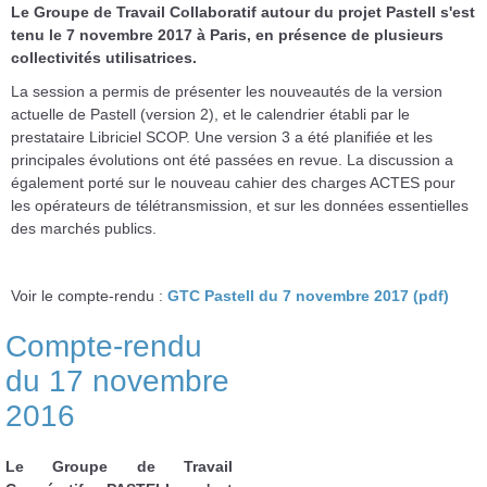
Le Groupe de Travail Collaboratif autour du projet Pastell s'est
tenu le 7 novembre 2017 à Paris, en présence de plusieurs
collectivités utilisatrices.
La session a permis de présenter les nouveautés de la version
actuelle de Pastell (version 2), et le calendrier établi par le
prestataire Libriciel SCOP. Une version 3 a été planifiée et les
principales évolutions ont été passées en revue. La discussion a
également porté sur le nouveau cahier des charges ACTES pour
les opérateurs de télétransmission, et sur les données essentielles
des marchés publics.
Voir le compte-rendu :
GTC Pastell du 7 novembre 2017 (pdf)
Compte-rendu
du 17 novembre
2016
Le Groupe de Travail