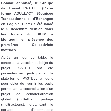
Comme annoncé, le Groupe
de Travail PASTELL (Plate-
forme ADULLACT Sécurisée
Transactionnelle d’Échanges
en Logiciel Libre) a été lancé
le 9 décembre dernier, dans
les locaux du SICIM à
Montreuil, en présence des
premières Collectivités
motrices.
Après un tour de table, le
contexte, la vocation et l’objet du
projet PASTELL ont été
présentés aux participants : la
plate-forme PASTELL a donc
pour objet de fournir les outils
permettant la concrétisation d’un
projet de dématérialisation
global (multi-flux), partagé
(multi-acteurs), organisant le
partage d’informations