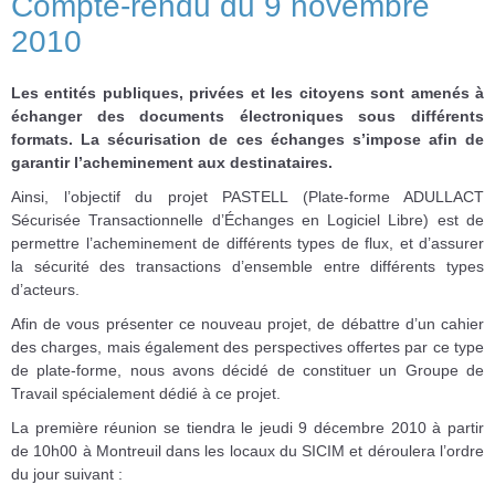
Compte-rendu du 9 novembre
2010
Les entités publiques, privées et les citoyens sont amenés à
échanger des documents électroniques sous différents
formats. La sécurisation de ces échanges s’impose afin de
garantir l’acheminement aux destinataires.
Ainsi, l’objectif du projet PASTELL (Plate-forme ADULLACT
Sécurisée Transactionnelle d’Échanges en Logiciel Libre) est de
permettre l’acheminement de différents types de flux, et d’assurer
la sécurité des transactions d’ensemble entre différents types
d’acteurs.
Afin de vous présenter ce nouveau projet, de débattre d’un cahier
des charges, mais également des perspectives offertes par ce type
de plate-forme, nous avons décidé de constituer un Groupe de
Travail spécialement dédié à ce projet.
La première réunion se tiendra le jeudi 9 décembre 2010 à partir
de 10h00 à Montreuil dans les locaux du SICIM et déroulera l’ordre
du jour suivant :