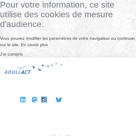
Pour votre information, ce site
utilise des cookies de mesure
d'audience.
Vous pouvez modifier les paramètres de votre navigateur ou continuer
sur le site.
En savoir plus
J'ai compris