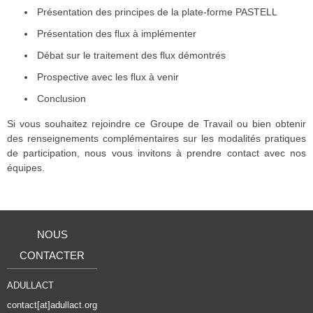
Présentation des principes de la plate-forme PASTELL
Présentation des flux à implémenter
Débat sur le traitement des flux démontrés
Prospective avec les flux à venir
Conclusion
Si vous souhaitez rejoindre ce Groupe de Travail ou bien obtenir
des renseignements complémentaires sur les modalités pratiques
de participation, nous vous invitons à prendre contact avec nos
équipes.
NOUS
CONTACTER
ADULLACT
contact[at]adullact.org