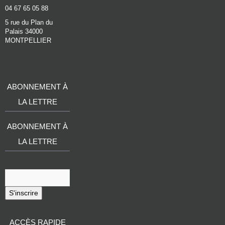
04 67 65 05 88
5 rue du Plan du
Palais 34000
MONTPELLIER
ABONNEMENT À
LA LETTRE
ABONNEMENT À
LA LETTRE
S'inscrire
ACCÈS RAPIDE