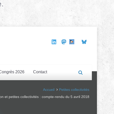
e.
Congrès 2026
Contact
Accueil
Petites collectivités
on et petites collectivités : compte-rendu du 5 avril 2018