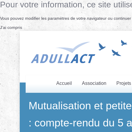
Pour votre information, ce site uti
Vous pouvez modifier les paramètres de votre navigateur ou continuer s
J'ai compris
Accueil
Association
Projets
Mutualisation et petite
: compte-rendu du 5 a