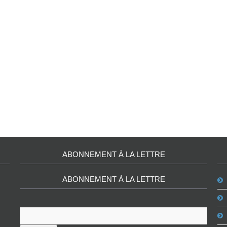
ABONNEMENT À LA LETTRE
ABONNEMENT À LA LETTRE