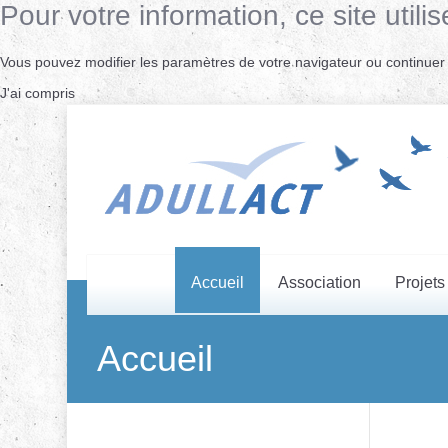
Pour votre information, ce site uti
Vous pouvez modifier les paramètres de votre navigateur ou continuer s
J'ai compris
Accueil
Association
Projets
Accueil