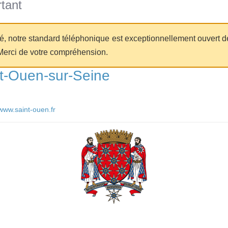
tant
té, notre standard téléphonique est exceptionnellement ouvert d
Merci de votre compréhension.
t-Ouen-sur-Seine
/www.saint-ouen.fr