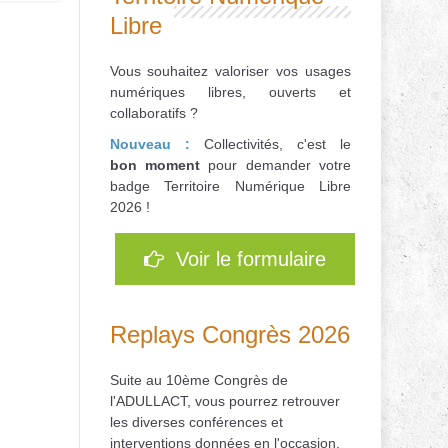
Libre
Vous souhaitez valoriser vos usages
numériques libres, ouverts et
collaboratifs ?
Nouveau :
Collectivités, c'est le
bon
moment
pour d
emander votre
badge Territoire Numérique Libre
2026 !
Voir le formulaire
Replays Congrès 2026
Suite au 10ème Congrès de
l'ADULLACT, vous pourrez retrouver
les diverses conférences et
interventions données en l'occasion.