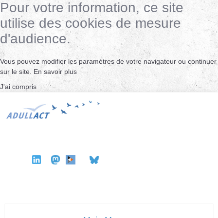
Pour votre information, ce site
utilise des cookies de mesure
d'audience.
Vous pouvez modifier les paramètres de votre navigateur ou continuer
sur le site.
En savoir plus
J'ai compris