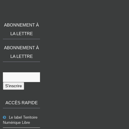
ABONNEMENT À
LA LETTRE
ABONNEMENT À
LA LETTRE
S'inscrire
ACCÈS RAPIDE
Le label Territoire
Numérique Libre