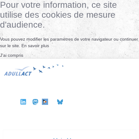
Pour votre information, ce site
utilise des cookies de mesure
d'audience.
Vous pouvez modifier les paramètres de votre navigateur ou continuer
sur le site.
En savoir plus
J'ai compris