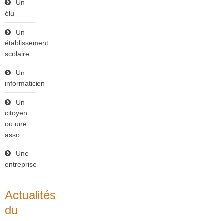
Un
élu
Un
établissement
scolaire
Un
informaticien
Un
citoyen
ou une
asso
Une
entreprise
Actualités
du