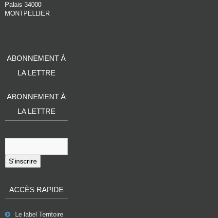
Palais 34000
MONTPELLIER
ABONNEMENT À
LA LETTRE
ABONNEMENT À
LA LETTRE
S'inscrire
ACCÈS RAPIDE
Le label Territoire