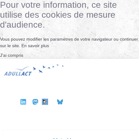
Pour votre information, ce site
utilise des cookies de mesure
d'audience.
Vous pouvez modifier les paramètres de votre navigateur ou continuer
sur le site.
En savoir plus
J'ai compris