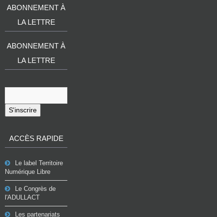
ABONNEMENT À
LA LETTRE
ABONNEMENT À
LA LETTRE
S'inscrire
ACCÈS RAPIDE
Le label Territoire
Numérique Libre
Le Congrès de
l'ADULLACT
Les partenariats