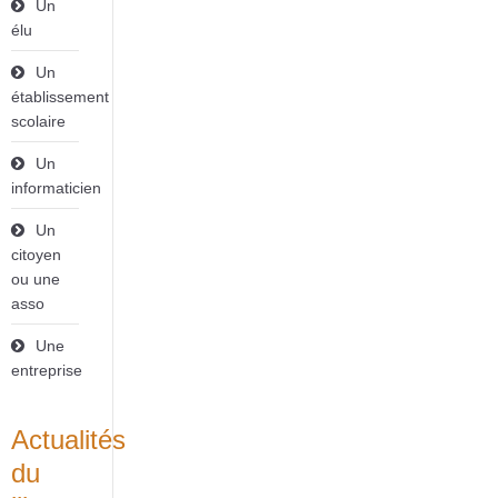
Un
élu
Un
établissement
scolaire
Un
informaticien
Un
citoyen
ou une
asso
Une
entreprise
Actualités
du