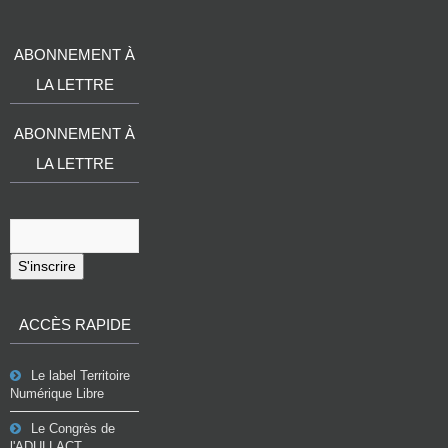
ABONNEMENT À
LA LETTRE
ABONNEMENT À
LA LETTRE
S'inscrire
ACCÈS RAPIDE
Le label Territoire
Numérique Libre
Le Congrès de
l'ADULLACT