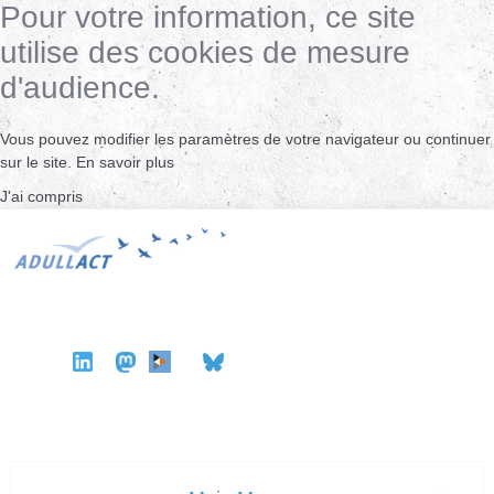
Pour votre information, ce site
utilise des cookies de mesure
d'audience.
Vous pouvez modifier les paramètres de votre navigateur ou continuer
sur le site.
En savoir plus
J'ai compris