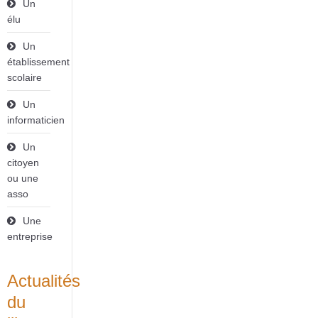
Un
élu
Un
établissement
scolaire
Un
informaticien
Un
citoyen
ou une
asso
Une
entreprise
Actualités
du