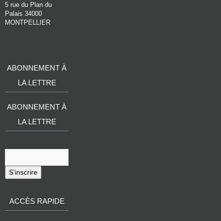
5 rue du Plan du
Palais 34000
MONTPELLIER
ABONNEMENT À
LA LETTRE
ABONNEMENT À
LA LETTRE
S'inscrire
ACCÈS RAPIDE