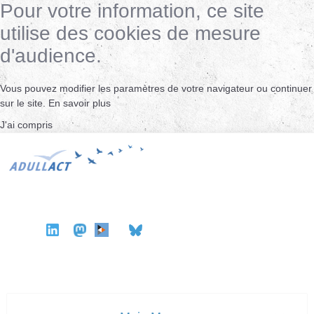
Pour votre information, ce site
utilise des cookies de mesure
d'audience.
Vous pouvez modifier les paramètres de votre navigateur ou continuer
sur le site.
En savoir plus
J'ai compris