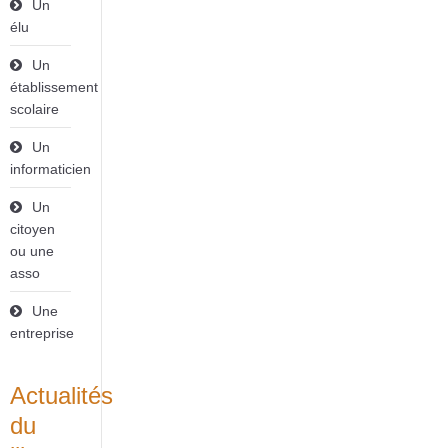
Un
élu
Un
établissement
scolaire
Un
informaticien
Un
citoyen
ou une
asso
Une
entreprise
Actualités
du