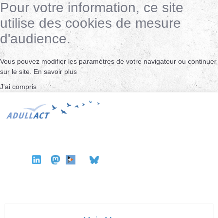
Pour votre information, ce site
utilise des cookies de mesure
d'audience.
Vous pouvez modifier les paramètres de votre navigateur ou continuer
sur le site.
En savoir plus
J'ai compris