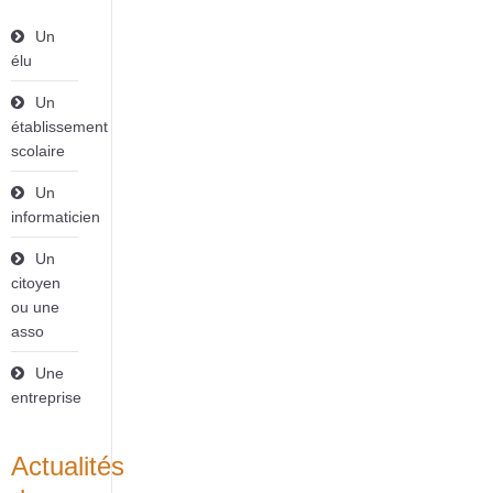
Un
élu
Un
établissement
scolaire
Un
informaticien
Un
citoyen
ou une
asso
Une
entreprise
Actualités