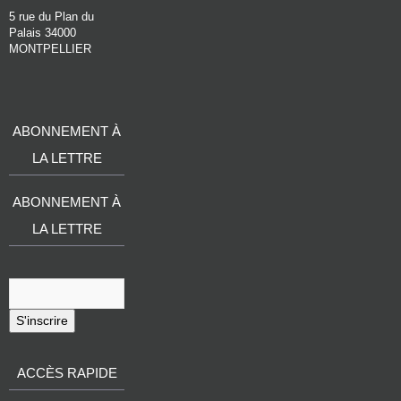
5 rue du Plan du
Palais 34000
MONTPELLIER
ABONNEMENT À
LA LETTRE
ABONNEMENT À
LA LETTRE
S'inscrire
ACCÈS RAPIDE