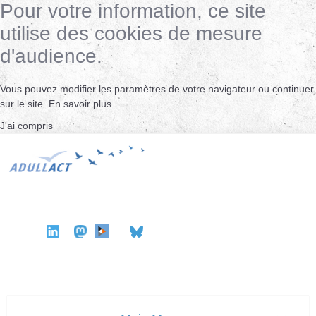
Pour votre information, ce site
utilise des cookies de mesure
d'audience.
Vous pouvez modifier les paramètres de votre navigateur ou continuer
sur le site.
En savoir plus
J'ai compris