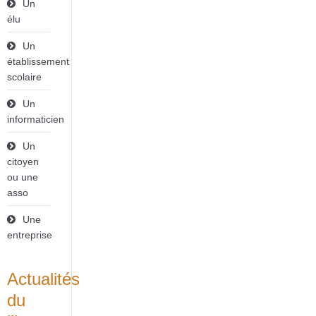
Un
élu
Un
établissement
scolaire
Un
informaticien
Un
citoyen
ou une
asso
Une
entreprise
Actualités
du