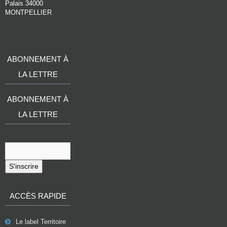
Palais 34000
MONTPELLIER
ABONNEMENT À
LA LETTRE
ABONNEMENT À
LA LETTRE
S'inscrire
ACCÈS RAPIDE
Le label Territoire