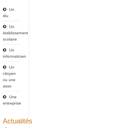
Un
élu
Un
établissement
scolaire
Un
informaticien
Un
citoyen
ou une
asso
Une
entreprise
Actualités