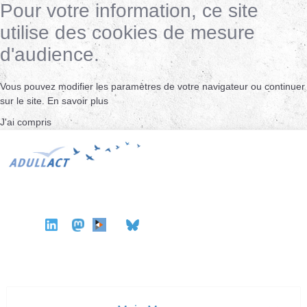
Pour votre information, ce site
utilise des cookies de mesure
d'audience.
Vous pouvez modifier les paramètres de votre navigateur ou continuer
sur le site.
En savoir plus
J'ai compris