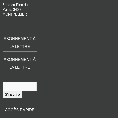
5 rue du Plan du
Palais 34000
MONTPELLIER
ABONNEMENT À
LA LETTRE
ABONNEMENT À
LA LETTRE
S'inscrire
ACCÈS RAPIDE