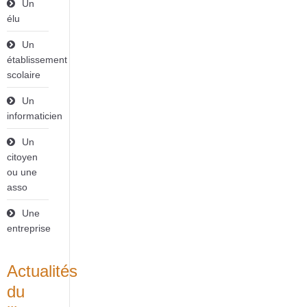
Un
élu
Un
établissement
scolaire
Un
informaticien
Un
citoyen
ou une
asso
Une
entreprise
Actualités
du