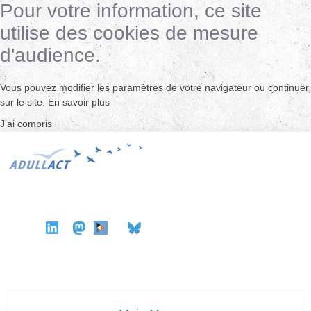
Pour votre information, ce site
utilise des cookies de mesure
d'audience.
Vous pouvez modifier les paramètres de votre navigateur ou continuer
sur le site.
En savoir plus
J'ai compris