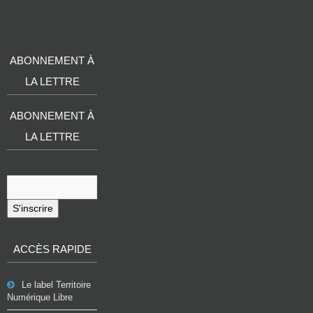
ABONNEMENT À
LA LETTRE
ABONNEMENT À
LA LETTRE
S'inscrire
ACCÈS RAPIDE
Le label Territoire
Numérique Libre