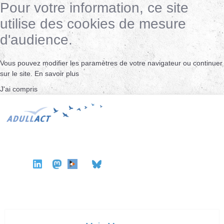
Pour votre information, ce site
utilise des cookies de mesure
d'audience.
Vous pouvez modifier les paramètres de votre navigateur ou continuer
sur le site.
En savoir plus
J'ai compris