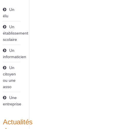
Un
élu
Un
établissement
scolaire
Un
informaticien
Un
citoyen
ou une
asso
Une
entreprise
Actualités