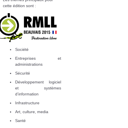
cette édition sont :
Société
Entreprises et
administrations
Sécurité
Développement logiciel
et systèmes
d’information
Infrastructure
Art, culture, media
Santé