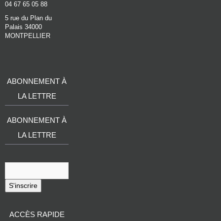
04 67 65 05 88
5 rue du Plan du
Palais 34000
MONTPELLIER
ABONNEMENT À
LA LETTRE
ABONNEMENT À
LA LETTRE
S'inscrire
ACCÈS RAPIDE