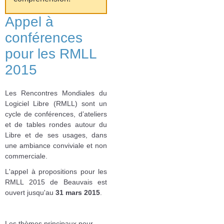
Appel à
conférences
pour les RMLL
2015
Les Rencontres Mondiales du
Logiciel Libre (RMLL) sont un
cycle de conférences, d’ateliers
et de tables rondes autour du
Libre et de ses usages, dans
une ambiance conviviale et non
commerciale.
L'appel à propositions pour les
RMLL 2015 de Beauvais est
ouvert jusqu'au
31 mars 2015
.
Les thèmes principaux pour