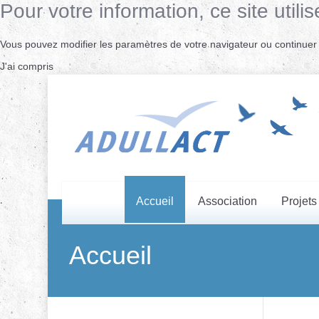
Pour votre information, ce site uti
Vous pouvez modifier les paramètres de votre navigateur ou continuer s
J'ai compris
Accueil
Association
Projets
Accueil