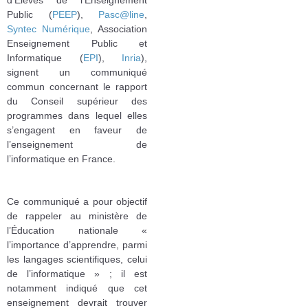
Public (
PEEP
),
Pasc@line
,
Syntec Numérique
, Association
Enseignement Public et
Informatique (
EPI
),
Inria
),
signent un communiqué
commun concernant le rapport
du Conseil supérieur des
programmes dans lequel elles
s’engagent en faveur de
l’enseignement de
l’informatique en France.
Ce communiqué a pour objectif
de rappeler au ministère de
l’Éducation nationale «
l’importance d’apprendre, parmi
les langages scientifiques, celui
de l’informatique » ; il est
notamment indiqué que cet
enseignement devrait trouver