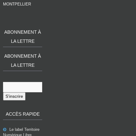
MONTPELLIER
ABONNEMENT À
LA LETTRE
ABONNEMENT À
LA LETTRE
S'inscrire
ACCÈS RAPIDE
Le label Territoire
Numérique Libre