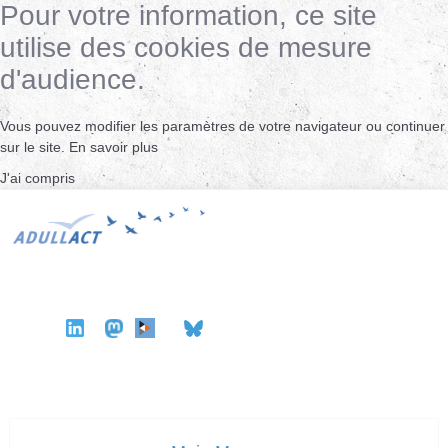
Pour votre information, ce site
utilise des cookies de mesure
d'audience.
Vous pouvez modifier les paramètres de votre navigateur ou continuer
sur le site.
En savoir plus
J'ai compris