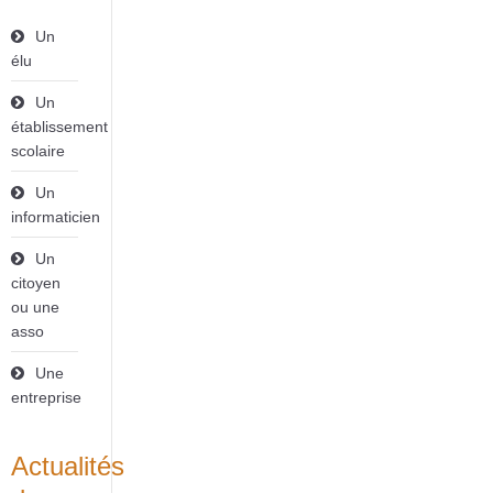
Un
élu
Un
établissement
scolaire
Un
informaticien
Un
citoyen
ou une
asso
Une
entreprise
Actualités