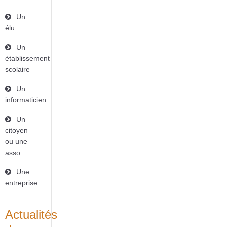
Un
élu
Un
établissement
scolaire
Un
informaticien
Un
citoyen
ou une
asso
Une
entreprise
Actualités