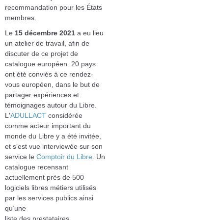
recommandation pour les États
membres.
Le
15 décembre 2021
a eu lieu
un atelier de travail, afin de
discuter de ce projet de
catalogue européen. 20 pays
ont été conviés à ce rendez-
vous européen, dans le but de
partager expériences et
témoignages autour du Libre.
L'
ADULLACT
considérée
comme acteur important du
monde du Libre y a été invitée,
et s’est vue interviewée sur son
service le
Comptoir du Libre
. Un
catalogue recensant
actuellement près de 500
logiciels libres métiers utilisés
par les services publics ainsi
qu’une
liste des prestataires