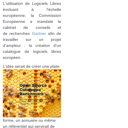
L'utilisation de Logiciels Libres
évoluant à l'échelle
européenne, la Commission
Européenne a mandaté le
cabinet de conseils et
de recherches
Gartner
afin de
travailler sur un projet
d’ampleur : la création d'un
catalogue de logiciels libres
européen.
L'idée serait
de créer une plate-
forme, un annuaire ou même
un référentiel qui servirait de