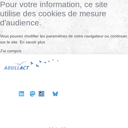
Pour votre information, ce site
utilise des cookies de mesure
d'audience.
Vous pouvez modifier les paramètres de votre navigateur ou continuer
sur le site.
En savoir plus
J'ai compris