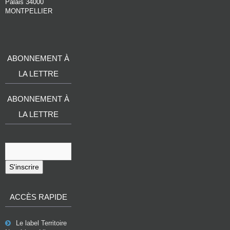
Palais 34000
MONTPELLIER
ABONNEMENT À
LA LETTRE
ABONNEMENT À
LA LETTRE
S'inscrire
ACCÈS RAPIDE
Le label Territoire