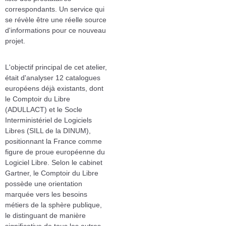
correspondants. Un service qui
se révèle être une réelle source
d'informations pour ce nouveau
projet.
L'objectif principal de cet atelier,
était d'analyser 12 catalogues
européens déjà existants, dont
le Comptoir du Libre
(ADULLACT) et le Socle
Interministériel de Logiciels
Libres (SILL de la DINUM),
positionnant la France comme
figure de proue européenne du
Logiciel Libre. Selon le cabinet
Gartner, le Comptoir du Libre
possède une orientation
marquée vers les besoins
métiers de la sphère publique,
le distinguant de manière
significative de tous les autres.