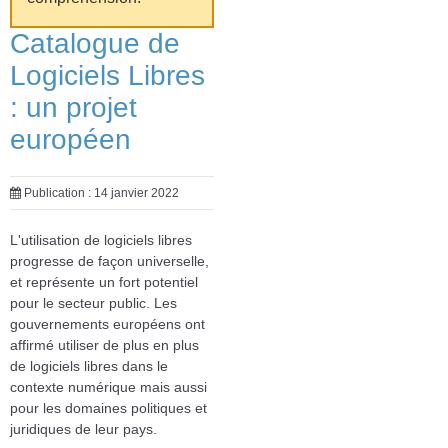
Catalogue de
Logiciels Libres
: un projet
européen
Publication : 14 janvier 2022
L'utilisation de logiciels libres
progresse de façon universelle,
et représente un fort potentiel
pour le secteur public. Les
gouvernements européens ont
affirmé utiliser de plus en plus
de logiciels libres dans le
contexte numérique mais aussi
pour les domaines politiques et
juridiques de leur pays.