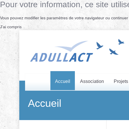
Pour votre information, ce site uti
Vous pouvez modifier les paramètres de votre navigateur ou continuer s
J'ai compris
Accueil
Association
Projets
Accueil