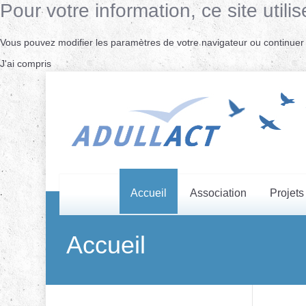
Pour votre information, ce site uti
Vous pouvez modifier les paramètres de votre navigateur ou continuer s
J'ai compris
Accueil
Association
Projets
Accueil