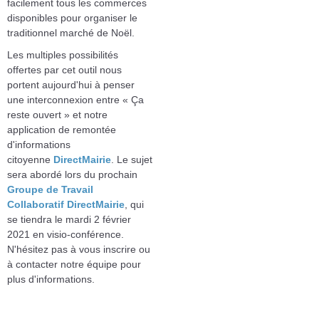
facilement tous les commerces
disponibles pour organiser le
traditionnel marché de Noël.
Les multiples possibilités
offertes par cet outil nous
portent aujourd'hui à penser
une interconnexion entre « Ça
reste ouvert » et notre
application de remontée
d'informations
citoyenne
DirectMairie
. Le sujet
sera abordé lors du prochain
Groupe de Travail
Collaboratif DirectMairie
, qui
se tiendra le mardi 2 février
2021 en visio-conférence.
N'hésitez pas à vous inscrire ou
à contacter notre équipe pour
plus d'informations.