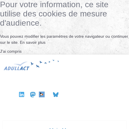
Pour votre information, ce site
utilise des cookies de mesure
d'audience.
Vous pouvez modifier les paramètres de votre navigateur ou continuer
sur le site.
En savoir plus
J'ai compris