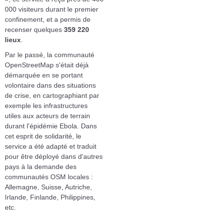
000 visiteurs durant le premier
confinement, et a permis de
recenser quelques
359 220
lieux
.
Par le passé, la communauté
OpenStreetMap s'était déjà
démarquée en se portant
volontaire dans des situations
de crise, en cartographiant par
exemple les infrastructures
utiles aux acteurs de terrain
durant l'épidémie Ebola. Dans
cet esprit de solidarité, le
service a été adapté et traduit
pour être déployé dans d'autres
pays à la demande des
communautés OSM locales :
Allemagne, Suisse, Autriche,
Irlande, Finlande, Philippines,
etc.