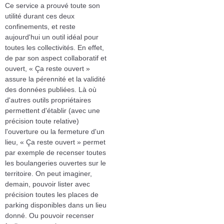
Ce service a prouvé toute son
utilité durant ces deux
confinements, et reste
aujourd'hui un outil idéal pour
toutes les collectivités. En effet,
de par son aspect collaboratif et
ouvert, « Ça reste ouvert »
assure la pérennité et la validité
des données publiées. Là où
d'autres outils propriétaires
permettent d'établir (avec une
précision toute relative)
l'ouverture ou la fermeture d'un
lieu, « Ça reste ouvert » permet
par exemple de recenser toutes
les boulangeries ouvertes sur le
territoire. On peut imaginer,
demain, pouvoir lister avec
précision toutes les places de
parking disponibles dans un lieu
donné. Ou pouvoir recenser