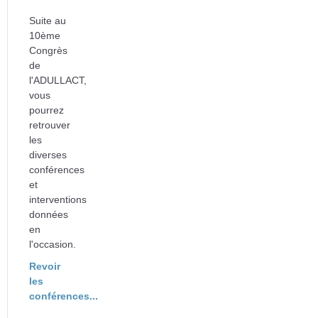
Suite au
10ème
Congrès
de
l'ADULLACT,
vous
pourrez
retrouver
les
diverses
conférences
et
interventions
données
en
l'occasion.
Revoir
les
conférences...