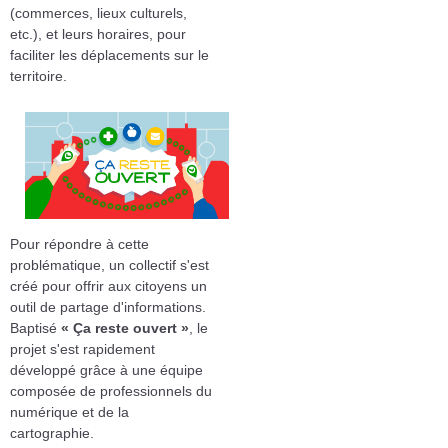
(commerces, lieux culturels,
etc.), et leurs horaires, pour
faciliter les déplacements sur le
territoire.
Pour répondre à cette
problématique, un collectif s'est
créé pour offrir aux citoyens un
outil de partage d'informations.
Baptisé
« Ça reste ouvert »
, le
projet s'est rapidement
développé grâce à une équipe
composée de professionnels du
numérique et de la
cartographie.