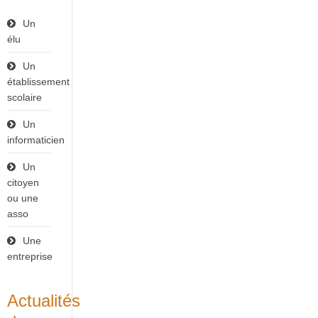
Un
élu
Un
établissement
scolaire
Un
informaticien
Un
citoyen
ou une
asso
Une
entreprise
Actualités