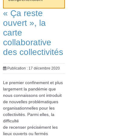
« Ça reste
ouvert », la
carte
collaborative
des collectivités
Publication : 17 décembre 2020
Le premier confinement et plus
largement la pandémie que
nous connaissons ont introduit
de nouvelles problématiques
organisationnelles pour les
collectivités. Parmi elles, la
difficulté
de recenser précisément les
lieux ouverts ou fermés