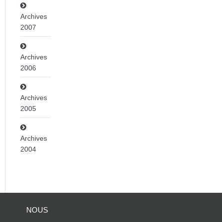
Archives
2007
Archives
2006
Archives
2005
Archives
2004
NOUS