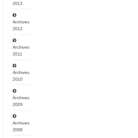
2013
Archives
2012
Archives
2011
Archives
2010
Archives
2009
Archives
2008