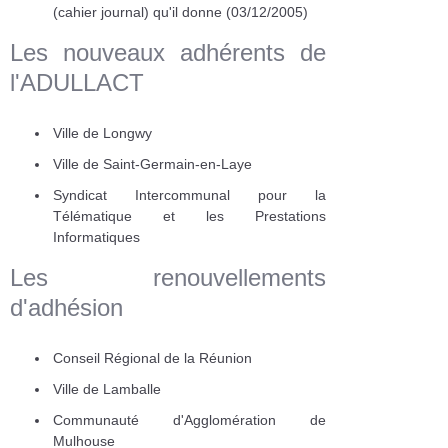
(cahier journal) qu'il donne (03/12/2005)
Les nouveaux adhérents de
l'ADULLACT
Ville de Longwy
Ville de Saint-Germain-en-Laye
Syndicat Intercommunal pour la
Télématique et les Prestations
Informatiques
Les renouvellements
d'adhésion
Conseil Régional de la Réunion
Ville de Lamballe
Communauté d'Agglomération de
Mulhouse