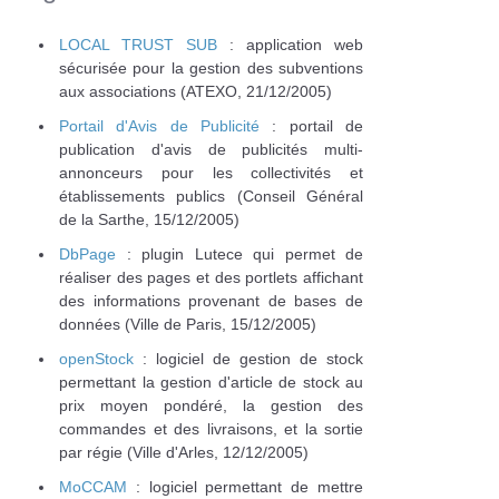
LOCAL TRUST SUB
: application web
sécurisée pour la gestion des subventions
aux associations (ATEXO, 21/12/2005)
Portail d'Avis de Publicité
: portail de
publication d'avis de publicités multi-
annonceurs pour les collectivités et
établissements publics (Conseil Général
de la Sarthe, 15/12/2005)
DbPage
: plugin Lutece qui permet de
réaliser des pages et des portlets affichant
des informations provenant de bases de
données (Ville de Paris, 15/12/2005)
openStock
: logiciel de gestion de stock
permettant la gestion d'article de stock au
prix moyen pondéré, la gestion des
commandes et des livraisons, et la sortie
par régie (Ville d'Arles, 12/12/2005)
MoCCAM
: logiciel permettant de mettre