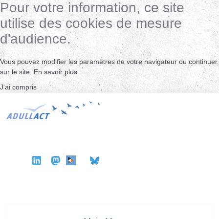
Pour votre information, ce site
utilise des cookies de mesure
d'audience.
Vous pouvez modifier les paramètres de votre navigateur ou continuer
sur le site.
En savoir plus
J'ai compris