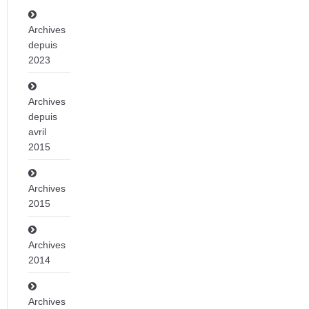
Archives
depuis
2023
Archives
depuis
avril
2015
Archives
2015
Archives
2014
Archives