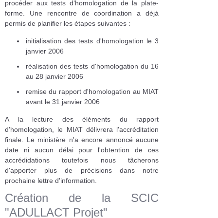
procéder aux tests d'homologation de la plate-
forme. Une rencontre de coordination a déjà
permis de planifier les étapes suivantes :
initialisation des tests d'homologation le 3
janvier 2006
réalisation des tests d'homologation du 16
au 28 janvier 2006
remise du rapport d'homologation au MIAT
avant le 31 janvier 2006
A la lecture des éléments du rapport
d'homologation, le MIAT délivrera l'accréditation
finale. Le ministère n'a encore annoncé aucune
date ni aucun délai pour l'obtention de ces
accrédidations toutefois nous tâcherons
d'apporter plus de précisions dans notre
prochaine lettre d'information.
Création de la SCIC
"ADULLACT Projet"