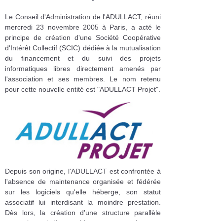
Le Conseil d'Administration de l'ADULLACT, réuni
mercredi 23 novembre 2005 à Paris, a acté le
principe de création d'une Société Coopérative
d'Intérêt Collectif (SCIC) dédiée à la mutualisation
du financement et du suivi des projets
informatiques libres directement amenés par
l'association et ses membres. Le nom retenu
pour cette nouvelle entité est "ADULLACT Projet".
Depuis son origine, l'ADULLACT est confrontée à
l'absence de maintenance organisée et fédérée
sur les logiciels qu'elle héberge, son statut
associatif lui interdisant la moindre prestation.
Dès lors, la création d'une structure parallèle