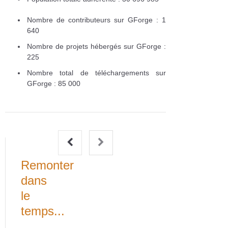
Nombre de contributeurs sur GForge : 1
640
Nombre de projets hébergés sur GForge :
225
Nombre total de téléchargements sur
GForge : 85 000
Remonter
dans
le
temps...