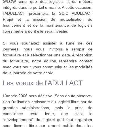
S²LOW ainsi que des logiciels libres métiers
intégrés dans le portail e-mairie. A cette occasion,
l'ADULLACT présentera la SCIC ADULLACT
Projet et la mission de mutualisation du
financement et de la maintenance de logiciels
libres métiers dont elle sera investie.
Si vous souhaitez assister à l'une de ces
journées, nous vous invitons à remplir ce
formulaire et à sélectionner une date. A réception
du formulaire, notre équipe reprendra contact
avec vous pour vous communiquer les modalités
de la journée de votre choix.
Les voeux de l'ADULLACT
L'année 2006 sera décisive. Sans doute observe-
t-on l'utilisation croissante du logiciel libre par de
grandes administrations, mais la prise de
conscience reste lente, que c'est le
"développement" du logiciel qu'il faut organiser
sous licence libre sur argent public dans les