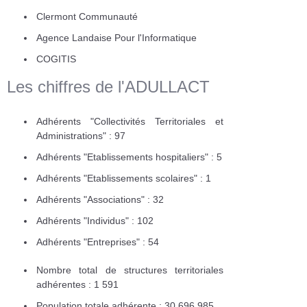
Clermont Communauté
Agence Landaise Pour l'Informatique
COGITIS
Les chiffres de l'ADULLACT
Adhérents "Collectivités Territoriales et
Administrations" : 97
Adhérents "Etablissements hospitaliers" : 5
Adhérents "Etablissements scolaires" : 1
Adhérents "Associations" : 32
Adhérents "Individus" : 102
Adhérents "Entreprises" : 54
Nombre total de structures territoriales
adhérentes : 1 591
Population totale adhérente : 30 696 985