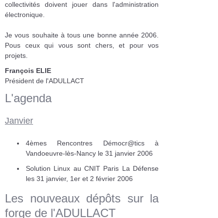
collectivités doivent jouer dans l'administration
électronique.
Je vous souhaite à tous une bonne année 2006.
Pous ceux qui vous sont chers, et pour vos
projets.
François ELIE
Président de l'ADULLACT
L'agenda
Janvier
4èmes Rencontres Démocr@tics à
Vandoeuvre-lès-Nancy le 31 janvier 2006
Solution Linux au CNIT Paris La Défense
les 31 janvier, 1er et 2 février 2006
Les nouveaux dépôts sur la
forge de l'ADULLACT