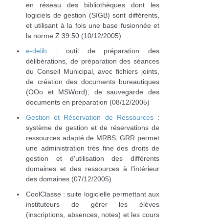
en réseau des bibliothèques dont les
logiciels de gestion (SIGB) sont différents,
et utilisant à la fois une base fusionnée et
la norme Z 39.50 (10/12/2005)
e-delib
: outil de préparation des
délibérations, de préparation des séances
du Conseil Municipal, avec fichiers joints,
de création des documents bureautiques
(OOo et MSWord), de sauvegarde des
documents en préparation (08/12/2005)
Gestion et Réservation de Ressources
:
système de gestion et de réservations de
ressources adapté de MRBS, GRR permet
une administration très fine des droits de
gestion et d'utilisation des différents
domaines et des ressources à l'intérieur
des domaines (07/12/2005)
CoolClasse : suite logicielle permettant aux
instituteurs de gérer les élèves
(inscriptions, absences, notes) et les cours