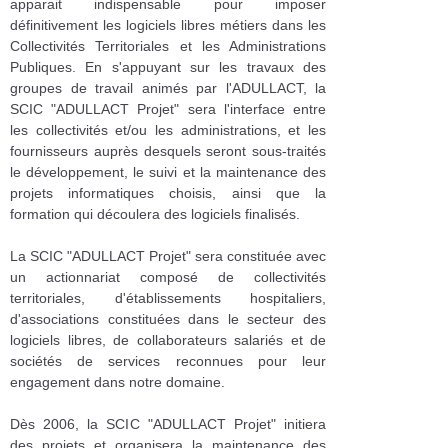
apparait indispensable pour imposer
définitivement les logiciels libres métiers dans les
Collectivités Territoriales et les Administrations
Publiques. En s'appuyant sur les travaux des
groupes de travail animés par l'ADULLACT, la
SCIC "ADULLACT Projet" sera l'interface entre
les collectivités et/ou les administrations, et les
fournisseurs auprès desquels seront sous-traités
le développement, le suivi et la maintenance des
projets informatiques choisis, ainsi que la
formation qui découlera des logiciels finalisés.
La SCIC "ADULLACT Projet" sera constituée avec
un actionnariat composé de collectivités
territoriales, d'établissements hospitaliers,
d'associations constituées dans le secteur des
logiciels libres, de collaborateurs salariés et de
sociétés de services reconnues pour leur
engagement dans notre domaine.
Dès 2006, la SCIC "ADULLACT Projet" initiera
des projets et organisera la maintenance des