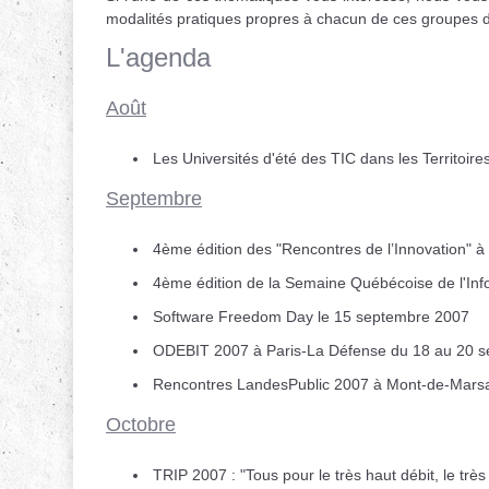
modalités pratiques propres à chacun de ces groupes de
L'agenda
Août
Les Universités d'été des TIC dans les Territoir
Septembre
4ème édition des "Rencontres de l’Innovation" 
4ème édition de la Semaine Québécoise de l'In
Software Freedom Day le 15 septembre 2007
ODEBIT 2007 à Paris-La Défense du 18 au 20 
Rencontres LandesPublic 2007 à Mont-de-Mars
Octobre
TRIP 2007 : "Tous pour le très haut débit, le trè