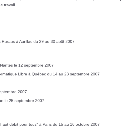
 travail.
es Ruraux à Aurillac du 29 au 30 août 2007
à Nantes le 12 septembre 2007
formatique Libre à Québec du 14 au 23 septembre 2007
septembre 2007
an le 25 septembre 2007
s haut débit pour tous" à Paris du 15 au 16 octobre 2007