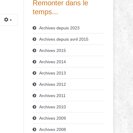
Remonter dans le
temps...
Archives depuis 2023
Archives depuis avril 2015
Archives 2015
Archives 2014
Archives 2013
Archives 2012
Archives 2011
Archives 2010
Archives 2009
Archives 2008