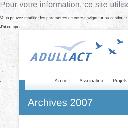
Pour votre information, ce site uti
Vous pouvez modifier les paramètres de votre navigateur ou continuer s
J'ai compris
Accueil
Association
Projets
Archives 2007