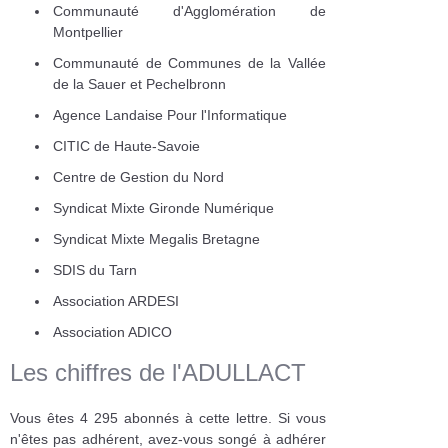
Communauté d'Agglomération de
Montpellier
Communauté de Communes de la Vallée
de la Sauer et Pechelbronn
Agence Landaise Pour l'Informatique
CITIC de Haute-Savoie
Centre de Gestion du Nord
Syndicat Mixte Gironde Numérique
Syndicat Mixte Megalis Bretagne
SDIS du Tarn
Association ARDESI
Association ADICO
Les chiffres de l'ADULLACT
Vous êtes 4 295 abonnés à cette lettre. Si vous
n'êtes pas adhérent, avez-vous songé à adhérer