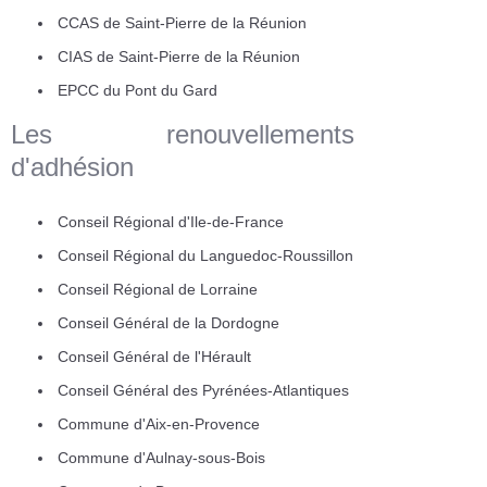
CCAS de Saint-Pierre de la Réunion
CIAS de Saint-Pierre de la Réunion
EPCC du Pont du Gard
Les renouvellements
d'adhésion
Conseil Régional d'Ile-de-France
Conseil Régional du Languedoc-Roussillon
Conseil Régional de Lorraine
Conseil Général de la Dordogne
Conseil Général de l'Hérault
Conseil Général des Pyrénées-Atlantiques
Commune d'Aix-en-Provence
Commune d'Aulnay-sous-Bois