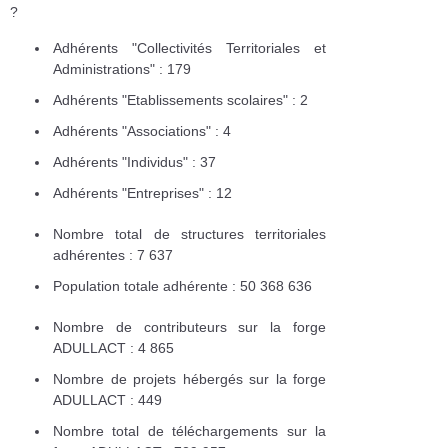
?
Adhérents "Collectivités Territoriales et
Administrations" : 179
Adhérents "Etablissements scolaires" : 2
Adhérents "Associations" : 4
Adhérents "Individus" : 37
Adhérents "Entreprises" : 12
Nombre total de structures territoriales
adhérentes : 7 637
Population totale adhérente : 50 368 636
Nombre de contributeurs sur la forge
ADULLACT : 4 865
Nombre de projets hébergés sur la forge
ADULLACT : 449
Nombre total de téléchargements sur la