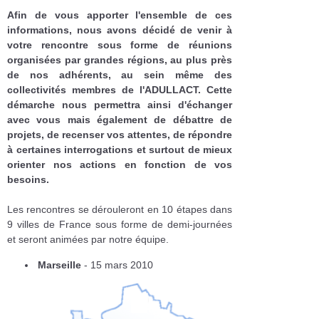
Afin de vous apporter l'ensemble de ces
informations, nous avons décidé de venir à
votre rencontre sous forme de réunions
organisées par grandes régions, au plus près
de nos adhérents, au sein même des
collectivités membres de l'ADULLACT. Cette
démarche nous permettra ainsi d'échanger
avec vous mais également de débattre de
projets, de recenser vos attentes, de répondre
à certaines interrogations et surtout de mieux
orienter nos actions en fonction de vos
besoins.
Les rencontres se dérouleront en 10 étapes dans
9 villes de France sous forme de demi-journées
et seront animées par notre équipe.
Marseille
- 15 mars 2010