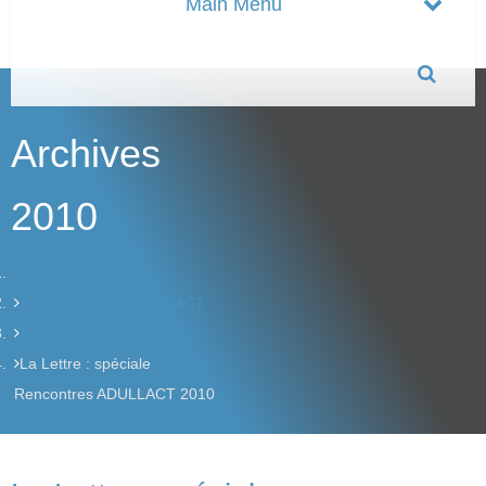
Archives
2010
Accueil
Archives Lettre ADULLACT
Archives 2010
La Lettre : spéciale
Rencontres ADULLACT 2010