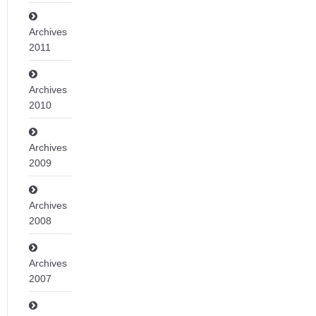
Archives
2011
Archives
2010
Archives
2009
Archives
2008
Archives
2007