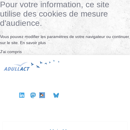
Pour votre information, ce site
utilise des cookies de mesure
d'audience.
Vous pouvez modifier les paramètres de votre navigateur ou continuer
sur le site.
En savoir plus
J'ai compris