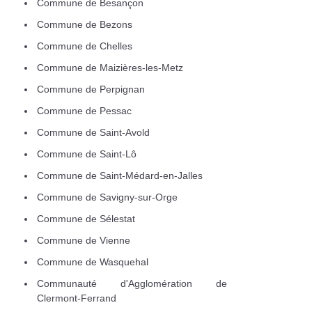
Commune de Besançon
Commune de Bezons
Commune de Chelles
Commune de Maizières-les-Metz
Commune de Perpignan
Commune de Pessac
Commune de Saint-Avold
Commune de Saint-Lô
Commune de Saint-Médard-en-Jalles
Commune de Savigny-sur-Orge
Commune de Sélestat
Commune de Vienne
Commune de Wasquehal
Communauté d'Agglomération de
Clermont-Ferrand