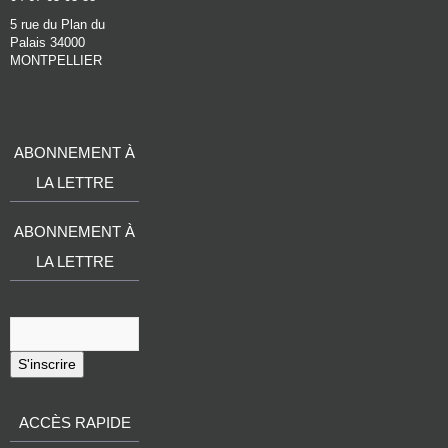
5 rue du Plan du
Palais 34000
MONTPELLIER
ABONNEMENT À
LA LETTRE
ABONNEMENT À
LA LETTRE
S'inscrire
ACCÈS RAPIDE