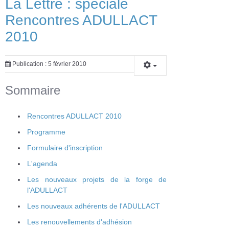
La Lettre : spéciale
Rencontres ADULLACT
2010
Publication : 5 février 2010
Sommaire
Rencontres ADULLACT 2010
Programme
Formulaire d'inscription
L'agenda
Les nouveaux projets de la forge de
l'ADULLACT
Les nouveaux adhérents de l'ADULLACT
Les renouvellements d'adhésion