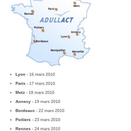
Lyon
- 16 mars 2010
Paris
- 17 mars 2010
Metz
- 18 mars 2010
Annecy
- 19 mars 2010
Bordeaux
- 22 mars 2010
Poitiers
- 23 mars 2010
Rennes
- 24 mars 2010