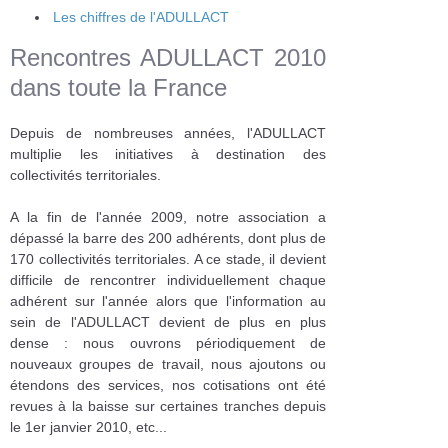
Les chiffres de l'ADULLACT
Rencontres ADULLACT 2010
dans toute la France
Depuis de nombreuses années, l'ADULLACT
multiplie les initiatives à destination des
collectivités territoriales.
A la fin de l'année 2009, notre association a
dépassé la barre des 200 adhérents, dont plus de
170 collectivités territoriales. A ce stade, il devient
difficile de rencontrer individuellement chaque
adhérent sur l'année alors que l'information au
sein de l'ADULLACT devient de plus en plus
dense : nous ouvrons périodiquement de
nouveaux groupes de travail, nous ajoutons ou
étendons des services, nos cotisations ont été
revues à la baisse sur certaines tranches depuis
le 1er janvier 2010, etc...