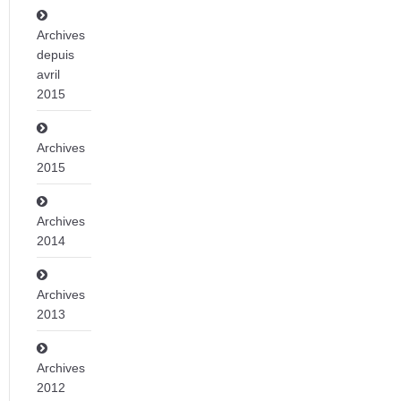
Archives
depuis
avril
2015
Archives
2015
Archives
2014
Archives
2013
Archives
2012