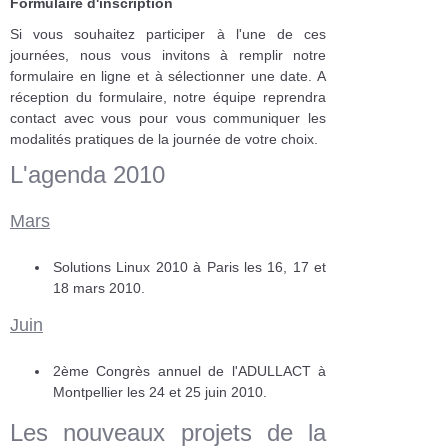
Formulaire d'inscription
Si vous souhaitez participer à l'une de ces
journées, nous vous invitons à remplir notre
formulaire en ligne et à sélectionner une date. A
réception du formulaire, notre équipe reprendra
contact avec vous pour vous communiquer les
modalités pratiques de la journée de votre choix.
L'agenda 2010
Mars
Solutions Linux 2010 à Paris les 16, 17 et
18 mars 2010.
Juin
2ème Congrès annuel de l'ADULLACT à
Montpellier les 24 et 25 juin 2010.
Les nouveaux projets de la