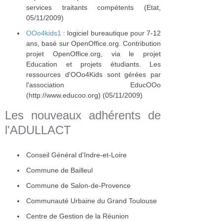
services traitants compétents (Etat,
05/11/2009)
OOo4kids1
: logiciel bureautique pour 7-12
ans, basé sur OpenOffice.org. Contribution
projet OpenOffice.org, via le projet
Education et projets étudiants. Les
ressources d'OOo4Kids sont gérées par
l'association EducOOo
(http://www.educoo.org) (05/11/2009)
Les nouveaux adhérents de
l'ADULLACT
Conseil Général d'Indre-et-Loire
Commune de Bailleul
Commune de Salon-de-Provence
Communauté Urbaine du Grand Toulouse
Centre de Gestion de la Réunion