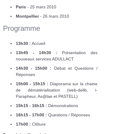
Paris
- 25 mars 2010
Montpellier
- 26 mars 2010
Programme
13h30 :
Accueil
13h45 - 14h30 :
Présentation des
nouveaux services ADULLACT
14h30 - 15h00 :
Débat et Questions /
Réponses
15h00 - 15h15 :
Diaporama sur la chaine
de dématérialisation (web-delib, i-
Parapheur, As@lae et PASTELL)
15h15 - 16h15 :
Démonstrations
16h15 - 17h00 :
Questions / Réponses
17h00 :
Clôture