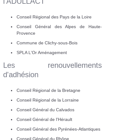
l'ADULLACT
Conseil Régional des Pays de la Loire
Conseil Général des Alpes de Haute-
Provence
Commune de Clichy-sous-Bois
SPLA L'Or Aménagement
Les renouvellements
d'adhésion
Conseil Régional de la Bretagne
Conseil Régional de la Lorraine
Conseil Général du Calvados
Conseil Général de l'Hérault
Conseil Général des Pyrénées-Atlantiques
Conseil Général du Rhône