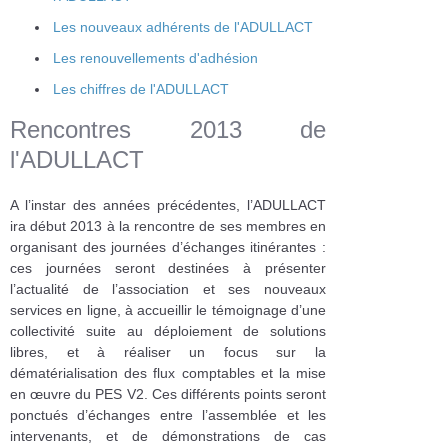
Les nouveaux adhérents de l'ADULLACT
Les renouvellements d'adhésion
Les chiffres de l'ADULLACT
Rencontres 2013 de
l'ADULLACT
A l’instar des années précédentes, l’ADULLACT
ira début 2013 à la rencontre de ses membres en
organisant des journées d’échanges itinérantes :
ces journées seront destinées à présenter
l’actualité de l’association et ses nouveaux
services en ligne, à accueillir le témoignage d’une
collectivité suite au déploiement de solutions
libres, et à réaliser un focus sur la
dématérialisation des flux comptables et la mise
en œuvre du PES V2. Ces différents points seront
ponctués d’échanges entre l’assemblée et les
intervenants, et de démonstrations de cas