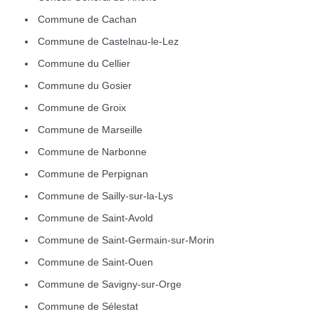
Commune de Cachan
Commune de Castelnau-le-Lez
Commune du Cellier
Commune du Gosier
Commune de Groix
Commune de Marseille
Commune de Narbonne
Commune de Perpignan
Commune de Sailly-sur-la-Lys
Commune de Saint-Avold
Commune de Saint-Germain-sur-Morin
Commune de Saint-Ouen
Commune de Savigny-sur-Orge
Commune de Sélestat