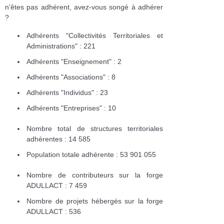
n'êtes pas adhérent, avez-vous songé à adhérer
?
Adhérents "Collectivités Territoriales et
Administrations" : 221
Adhérents "Enseignement" : 2
Adhérents "Associations" : 8
Adhérents "Individus" : 23
Adhérents "Entreprises" : 10
Nombre total de structures territoriales
adhérentes : 14 585
Population totale adhérente : 53 901 055
Nombre de contributeurs sur la forge
ADULLACT : 7 459
Nombre de projets hébergés sur la forge
ADULLACT : 536