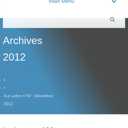
Archives
2012
Accueil
Archives Lettre ADULLACT
Archives 2012
La Lettre n°60 : décembre
2012