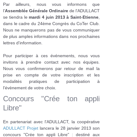
Par ailleurs, nous vous informons que
l'
Assemblée Générale Ordinaire
de l'ADULLACT
se tiendra le
mardi 4 juin 2013 à Saint-Etienne
,
dans le cadre du 24ème Congrès du CoTer Club.
Nous ne manquerons pas de vous communiquer
de plus amples informations dans nos prochaines
lettres d'information.
Pour participer à ces événements, nous vous
invitons à prendre contact avec nos équipes.
Nous vous confirmerons par retour de mail la
prise en compte de votre inscription et les
modalités pratiques de participation à
l'évènement de votre choix.
Concours "Crée ton appli
Libre"
En partenariat avec l'ADULLACT, la coopérative
ADULLACT Projet
lancera le 28 janvier 2013 son
concours "Crée ton appli Libre" : destiné aux