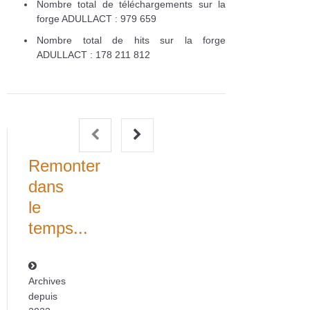
Nombre total de téléchargements sur la
forge ADULLACT : 979 659
Nombre total de hits sur la forge
ADULLACT : 178 211 812
Remonter
dans
le
temps...
Archives
depuis