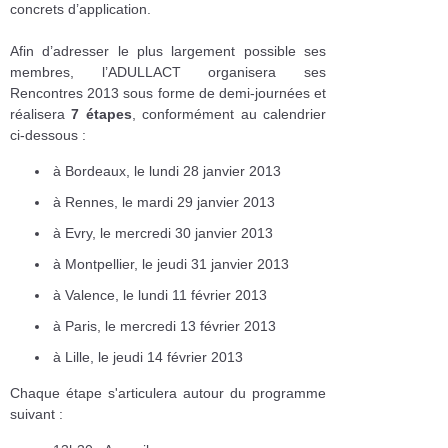
concrets d’application.
Afin d’adresser le plus largement possible ses
membres, l’ADULLACT organisera ses
Rencontres 2013 sous forme de demi-journées et
réalisera
7 étapes
, conformément au calendrier
ci-dessous :
à Bordeaux, le lundi 28 janvier 2013
à Rennes, le mardi 29 janvier 2013
à Evry, le mercredi 30 janvier 2013
à Montpellier, le jeudi 31 janvier 2013
à Valence, le lundi 11 février 2013
à Paris, le mercredi 13 février 2013
à Lille, le jeudi 14 février 2013
Chaque étape s'articulera autour du programme
suivant :