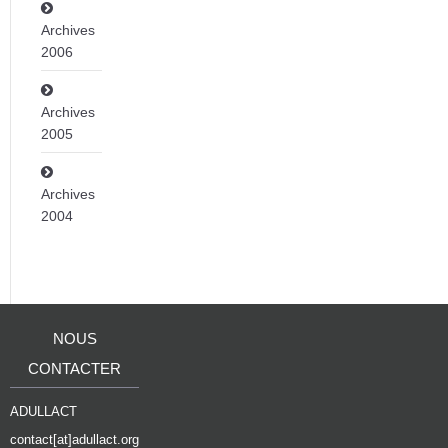
Archives
2006
Archives
2005
Archives
2004
NOUS
CONTACTER
ADULLACT
contact[at]adullact.org