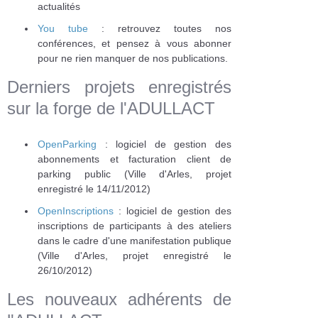
actualités
You tube
: retrouvez toutes nos
conférences, et pensez à vous abonner
pour ne rien manquer de nos publications.
Derniers projets enregistrés
sur la forge de l'ADULLACT
OpenParking
: logiciel de gestion des
abonnements et facturation client de
parking public (Ville d'Arles, projet
enregistré le 14/11/2012)
OpenInscriptions
: logiciel de gestion des
inscriptions de participants à des ateliers
dans le cadre d'une manifestation publique
(Ville d'Arles, projet enregistré le
26/10/2012)
Les nouveaux adhérents de