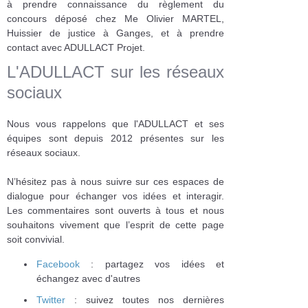
à prendre connaissance du règlement du
concours déposé chez Me Olivier MARTEL,
Huissier de justice à Ganges, et à prendre
contact avec ADULLACT Projet.
L'ADULLACT sur les réseaux
sociaux
Nous vous rappelons que l'ADULLACT et ses
équipes sont depuis 2012 présentes sur les
réseaux sociaux.
N’hésitez pas à nous suivre sur ces espaces de
dialogue pour échanger vos idées et interagir.
Les commentaires sont ouverts à tous et nous
souhaitons vivement que l’esprit de cette page
soit convivial.
Facebook
: partagez vos idées et
échangez avec d'autres
Twitter
: suivez toutes nos dernières