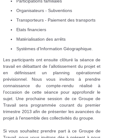
Participations familiales
Organisateurs - Subventions
Transporteurs - Paiement des transports
Etats financiers
Matérialisation des arrêts
Systèmes d’Information Géographique.
Les participants ont ensuite clôturé la séance de
travail en débattant de l’allotissement du projet et
en définissant un planning opérationnel
prévisionnel. Nous vous invitons à prendre
connaissance du compte-rendu réalisé à
l'occasion de cette séance pour approfondir le
sujet. Une prochaine session de ce Groupe de
Travail sera programmée courant du premier
trimestre 2013 afin de présenter les avancées du
projet à l'ensemble des collectivités du groupe.
Si vous souhaitez prendre part à ce Groupe de
Travail, nous vous invitons dès à présent à nous