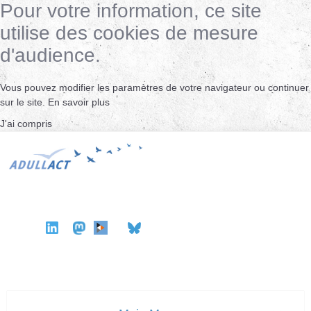
Pour votre information, ce site
utilise des cookies de mesure
d'audience.
Vous pouvez modifier les paramètres de votre navigateur ou continuer
sur le site.
En savoir plus
J'ai compris