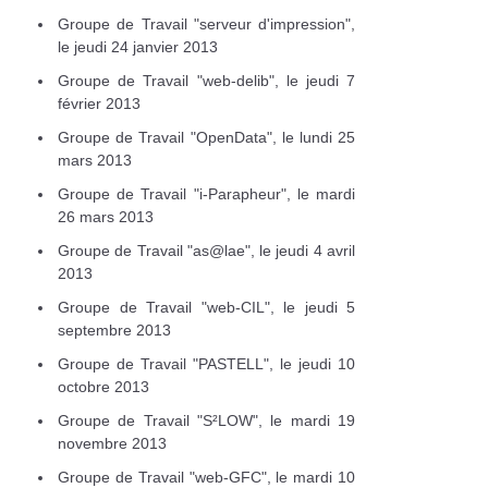
Groupe de Travail "serveur d'impression",
le jeudi 24 janvier 2013
Groupe de Travail "web-delib", le jeudi 7
février 2013
Groupe de Travail "OpenData", le lundi 25
mars 2013
Groupe de Travail "i-Parapheur", le mardi
26 mars 2013
Groupe de Travail "as@lae", le jeudi 4 avril
2013
Groupe de Travail "web-CIL", le jeudi 5
septembre 2013
Groupe de Travail "PASTELL", le jeudi 10
octobre 2013
Groupe de Travail "S²LOW", le mardi 19
novembre 2013
Groupe de Travail "web-GFC", le mardi 10