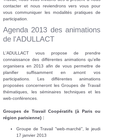
contacter et nous reviendrons vers vous pour
vous communiquer les modalités pratiques de
participation.
Agenda 2013 des animations
de l'ADULLACT
L'ADULLACT vous propose de prendre
connaissance des différentes animations qu'elle
organisera en 2013 afin de vous permettre de
planifier suffisamment en amont vos
participations. Les différentes animations
proposées concerneront les Groupes de Travail
thématiques, les séminaires techniques et les
web-conférences.
Groupes de Travail Coopératifs (à Paris ou
région parisienne) :
Groupe de Travail "web-marché", le jeudi
17 janvier 2013