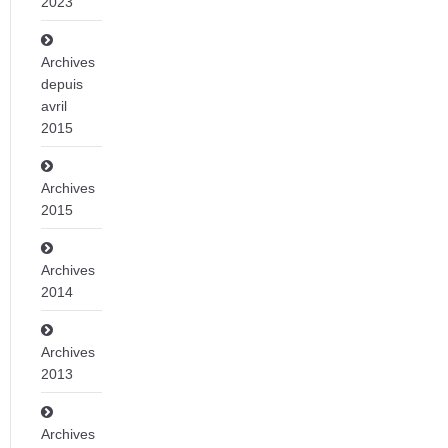
2023
Archives
depuis
avril
2015
Archives
2015
Archives
2014
Archives
2013
Archives