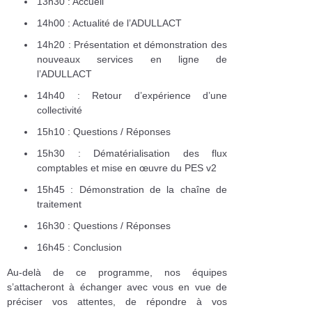
13h30 : Accueil
14h00 : Actualité de l’ADULLACT
14h20 : Présentation et démonstration des
nouveaux services en ligne de
l’ADULLACT
14h40 : Retour d’expérience d’une
collectivité
15h10 : Questions / Réponses
15h30 : Dématérialisation des flux
comptables et mise en œuvre du PES v2
15h45 : Démonstration de la chaîne de
traitement
16h30 : Questions / Réponses
16h45 : Conclusion
Au-delà de ce programme, nos équipes
s’attacheront à échanger avec vous en vue de
préciser vos attentes, de répondre à vos