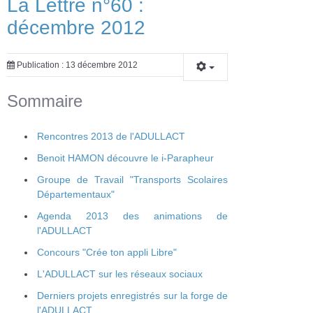
La Lettre n°60 :
décembre 2012
Publication : 13 décembre 2012
Sommaire
Rencontres 2013 de l'ADULLACT
Benoit HAMON découvre le i-Parapheur
Groupe de Travail "Transports Scolaires
Départementaux"
Agenda 2013 des animations de
l'ADULLACT
Concours "Crée ton appli Libre"
L'ADULLACT sur les réseaux sociaux
Derniers projets enregistrés sur la forge de
l'ADULLACT