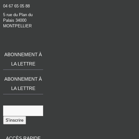
04 67 65 05 88
5 rue du Plan du
Palais 34000
MONTPELLIER
ABONNEMENT À
LA LETTRE
ABONNEMENT À
LA LETTRE
S'inscrire
ACCÈS RAPIDE