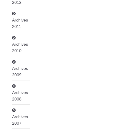
2012
Archives
2011
Archives
2010
Archives
2009
Archives
2008
Archives
2007