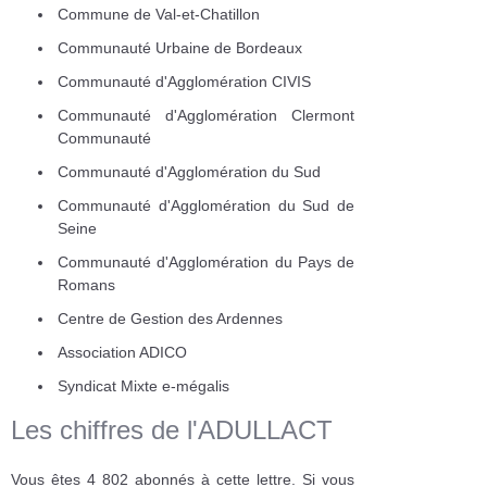
Commune de Val-et-Chatillon
Communauté Urbaine de Bordeaux
Communauté d'Agglomération CIVIS
Communauté d'Agglomération Clermont
Communauté
Communauté d'Agglomération du Sud
Communauté d'Agglomération du Sud de
Seine
Communauté d'Agglomération du Pays de
Romans
Centre de Gestion des Ardennes
Association ADICO
Syndicat Mixte e-mégalis
Les chiffres de l'ADULLACT
Vous êtes 4 802 abonnés à cette lettre. Si vous