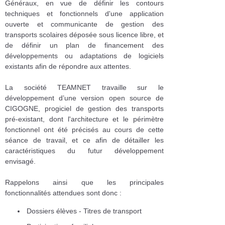
Généraux, en vue de définir les contours
techniques et fonctionnels d'une application
ouverte et communicante de gestion des
transports scolaires déposée sous licence libre, et
de définir un plan de financement des
développements ou adaptations de logiciels
existants afin de répondre aux attentes.
La société TEAMNET travaille sur le
développement d’une version open source de
CIGOGNE, progiciel de gestion des transports
pré-existant, dont l'architecture et le périmètre
fonctionnel ont été précisés au cours de cette
séance de travail, et ce afin de détailler les
caractéristiques du futur développement
envisagé.
Rappelons ainsi que les principales
fonctionnalités attendues sont donc :
Dossiers élèves - Titres de transport