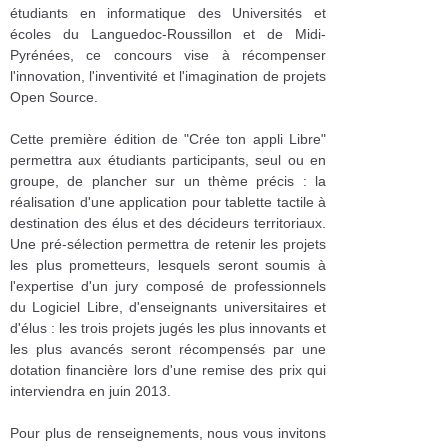
étudiants en informatique des Universités et
écoles du Languedoc-Roussillon et de Midi-
Pyrénées, ce concours vise à récompenser
l'innovation, l'inventivité et l'imagination de projets
Open Source.
Cette première édition de "Crée ton appli Libre"
permettra aux étudiants participants, seul ou en
groupe, de plancher sur un thème précis : la
réalisation d'une application pour tablette tactile à
destination des élus et des décideurs territoriaux.
Une pré-sélection permettra de retenir les projets
les plus prometteurs, lesquels seront soumis à
l'expertise d'un jury composé de professionnels
du Logiciel Libre, d'enseignants universitaires et
d'élus : les trois projets jugés les plus innovants et
les plus avancés seront récompensés par une
dotation financière lors d'une remise des prix qui
interviendra en juin 2013.
Pour plus de renseignements, nous vous invitons