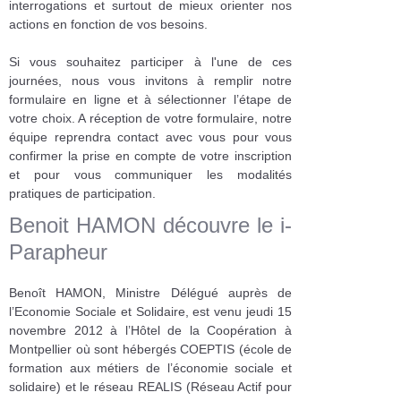
interrogations et surtout de mieux orienter nos
actions en fonction de vos besoins.
Si vous souhaitez participer à l'une de ces
journées, nous vous invitons à remplir notre
formulaire en ligne et à sélectionner l’étape de
votre choix. A réception de votre formulaire, notre
équipe reprendra contact avec vous pour vous
confirmer la prise en compte de votre inscription
et pour vous communiquer les modalités
pratiques de participation.
Benoit HAMON découvre le i-
Parapheur
Benoît HAMON, Ministre Délégué auprès de
l’Economie Sociale et Solidaire, est venu jeudi 15
novembre 2012 à l’Hôtel de la Coopération à
Montpellier où sont hébergés COEPTIS (école de
formation aux métiers de l’économie sociale et
solidaire) et le réseau REALIS (Réseau Actif pour