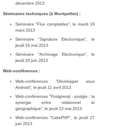
décembre 2013
Séminaires techniques (à Montpellier) :
Séminaire "Flux comptables", le mardi 19
mars 2013
Séminaire "Signature Electronique", le
jeudi 16 mai 2013
Séminaire "Archivage Electronique", le
jeudi 20 juin 2013
Web-conférences :
Web-conférences "Développer sous
Android", le jeudi 11 avril 2013
Web-conférences "Postgresql - postgis : la
synergie entre relationnel et
géographique", le jeudi 23 mai 2013
Web-conférences "CakePHP", le jeudi 27
juin 2013