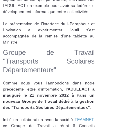
l'ADULLACT en exemple pour avoir su fédérer le
développement informatique entre collectivités.
La présentation de l'interface du i-Parapheur et
l'invitation à expérimenter l'outil s'est
accompagnée de la remise d'une tablette au
Ministre.
Groupe de Travail
"Transports Scolaires
Départementaux"
Comme nous vous l'annoncions dans notre
précédente lettre d'information
, l'ADULLACT a
inauguré le 21 novembre 2012 à Paris un
nouveau Groupe de Travail dédié à la gestion
des "Transports Scolaires Départementaux"
.
Initié en collaboration avec la société
TEAMNET
,
ce Groupe de Travail a réuni 6 Conseils