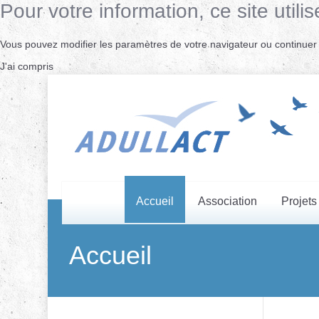
Pour votre information, ce site uti
Vous pouvez modifier les paramètres de votre navigateur ou continuer s
J'ai compris
Accueil
Association
Projets
Accueil