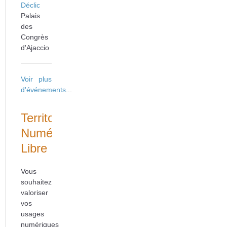
Déclic
Palais
des
Congrès
d'Ajaccio
Voir plus
d'événements
...
Territoire
Numérique
Libre
Vous
souhaitez
valoriser
vos
usages
numériques