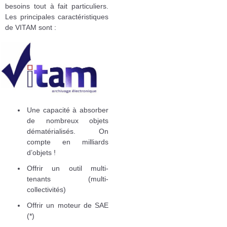
besoins tout à fait particuliers.
Les principales caractéristiques
de VITAM sont :
Une capacité à absorber
de nombreux objets
dématérialisés. On
compte en milliards
d’objets !
Offrir un outil multi-
tenants (multi-
collectivités)
Offrir un moteur de SAE
(*)