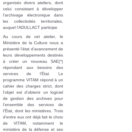
organisés divers ateliers, dont
celui consistant à développer
l’archivage électronique dans
les collectivités territoriales,
auquel l'ADULLACT participe.
Au cours de cet atelier, le
Ministère de la Culture nous a
présenté l’état d’avancement de
leurs développements destinés
à créer un nouveau SAE(*)
répondant aux besoins des
services de l’État. Le
programme VITAM répond à un
cahier des charges strict, dont
l’objet est d’obtenir un logiciel
de gestion des archives pour
l’ensemble des services de
l’État, dont les ministères. Trois
d'entre eux ont déjà fait le choix
de VITAM, notamment le
ministère de la défense et ses