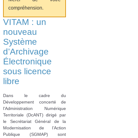
compréhension.
VITAM : un
nouveau
Système
d’Archivage
Électronique
sous licence
libre
Dans le cadre du
Développement concerté de
l'Administration Numérique
Territoriale (DcANT) dirigé par
le Secrétariat Général de la
Modernisation de l’Action
Publique (SGMAP) sont