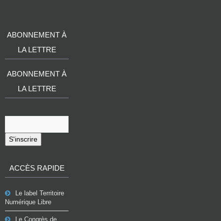
ABONNEMENT À
LA LETTRE
ABONNEMENT À
LA LETTRE
S'inscrire
ACCÈS RAPIDE
Le label Territoire
Numérique Libre
Le Congrès de