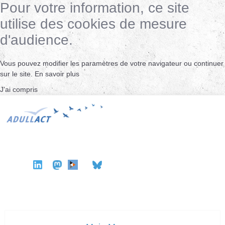
Pour votre information, ce site
utilise des cookies de mesure
d'audience.
Vous pouvez modifier les paramètres de votre navigateur ou continuer
sur le site.
En savoir plus
J'ai compris