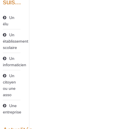
suis...
Un
élu
Un
établissement
scolaire
Un
informaticien
Un
citoyen
ou une
asso
Une
entreprise