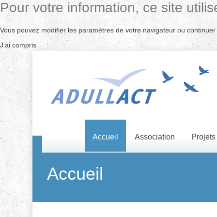
Pour votre information, ce site uti
Vous pouvez modifier les paramètres de votre navigateur ou continuer s
J'ai compris
Accueil
Association
Projets
Accueil