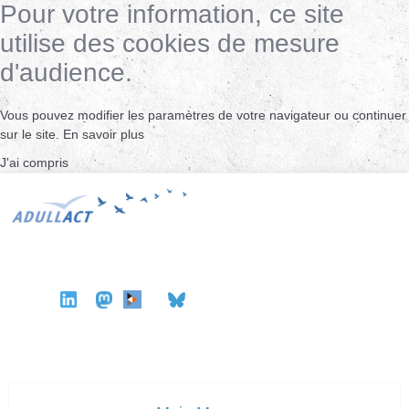
Pour votre information, ce site
utilise des cookies de mesure
d'audience.
Vous pouvez modifier les paramètres de votre navigateur ou continuer
sur le site.
En savoir plus
J'ai compris