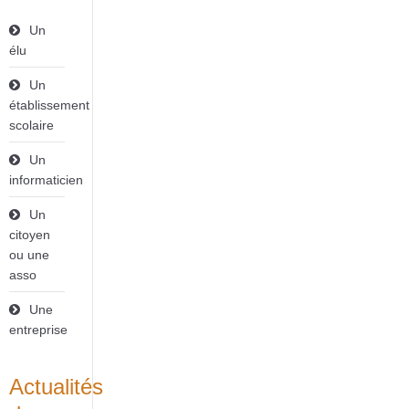
Un
élu
Un
établissement
scolaire
Un
informaticien
Un
citoyen
ou une
asso
Une
entreprise
Actualités