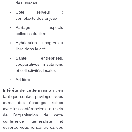
des usages
Côté serveur :
complexité des enjeux
Partage : aspects
collectifs du libre
Hybridation : usages du
libre dans la cité
Santé, entreprises,
coopératives, institutions
et collectivités locales
Art libre
Intérêts de cette mission
: en
tant que contact privilégié, vous
aurez des échanges riches
avec les conférenciers ; au sein
de l’organisation de cette
conférence généraliste et
ouverte, vous rencontrerez des