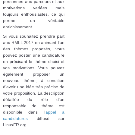
personnes aux parcours et aux
motivations variées mais
toujours enthousiastes, ce qui
permet un véritable
enrichissement.
Si vous souhaitez prendre part
aux RMLL 2017 en animant l'un
des thèmes proposés, vous
pouvez poster une candidature
en précisant le thème choisi et
vos motivations. Vous pouvez
également proposer un
nouveau thème, à condition
d'avoir une idée très précise de
votre proposition. La description
détaillée du rôle d’un
responsable de thème est
disponible dans l
'appel à
candidatures
diffusé sur
LinuxFR.org.