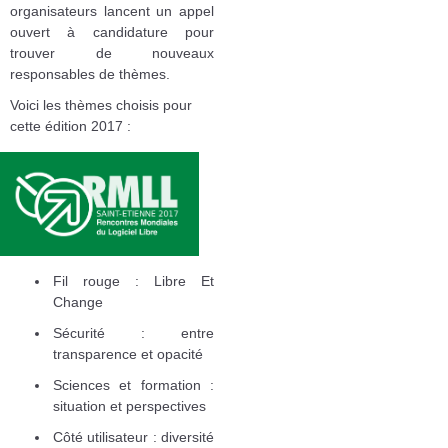
organisateurs lancent un appel
ouvert à candidature pour
trouver de nouveaux
responsables de thèmes.
Voici les thèmes choisis pour
cette édition 2017 :
Fil rouge : Libre Et
Change
Sécurité : entre
transparence et opacité
Sciences et formation :
situation et perspectives
Côté utilisateur : diversité