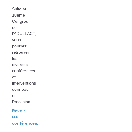
Suite au
10ème
Congrès
de
l'ADULLACT,
vous
pourrez
retrouver
les
diverses
conférences
et
interventions
données
en
l'occasion.
Revoir
les
conférences...