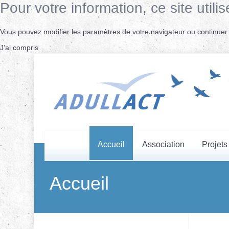
Pour votre information, ce site uti
Vous pouvez modifier les paramètres de votre navigateur ou continuer s
J'ai compris
Accueil
Association
Projets
Accueil