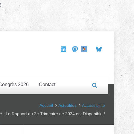
e.
Congrès 2026
Contact
Accueil
Actualités
Accessibilité
ité : Le Rapport du 2e Trimestre de 2024 est Disponible !