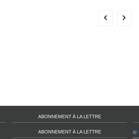
ABONNEMENT À LA LETTRE
ABONNEMENT À LA LETTRE