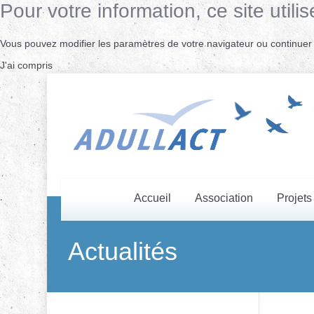
Pour votre information, ce site uti
Vous pouvez modifier les paramètres de votre navigateur ou continuer s
J'ai compris
Accueil
Association
Projets
Actualités