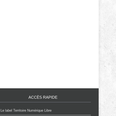
ACCÈS RAPIDE
Le label Territoire Numérique Libre